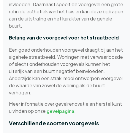
invloeden. Daarnaast speelt de voorgevel een grote
rol in de esthetiek van het huis en kan deze bijdragen
aan de uitstraling en het karakter van de gehele
buurt.
Belang van de voorgevel voor het straatbeeld
Een goed onderhouden voorgevel draagt bij aan het
algehele straatbeeld. Woningen met verwaarloosde
of slecht onderhouden voorgevels kunnen het
uiterlijk van een buurt negatief beïnvloeden.
Anderzijds kan een strak, mooi ontworpen voorgevel
de waarde van zowel de woning als de buurt
verhogen.
Meer informatie over gevelrenovatie en herstel kunt
u vinden op onze
.
gevelpagina
Verschillende soorten voorgevels