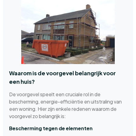
Waarom is de voorgevel belangrijk voor
een huis?
De voorgevel speelt een cruciale rol in de
bescherming, energie-efficiëntie en uitstraling van
een woning. Hier zijn enkele redenen waarom de
voorgevel zo belangrijk is:
Bescherming tegen de elementen