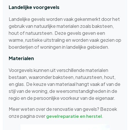
Landelijke voorgevels
Landelijke gevels worden vaak gekenmerkt door het
gebruik van natuurlijke materialen zoals baksteen,
hout of natuursteen. Deze gevels geven een
warme, rustieke uitstraling en worden vaak gezien op
boerderijen of woningen in landelijke gebieden.
Materialen
Voorgevels kunnen uit verschillende materialen
bestaan, waaronder baksteen, natuursteen, hout,
en glas. De keuze van materiaal hangt vaak af van de
stijl van de woning, de weersomstandigheden in de
regio en de persoonlijke voorkeur van de eigenaar.
Meer weten over de renovatie van gevels? Bezoek
onze pagina over
.
gevelreparatie en herstel