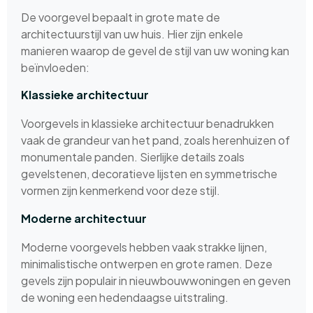
De voorgevel bepaalt in grote mate de
architectuurstijl van uw huis. Hier zijn enkele
manieren waarop de gevel de stijl van uw woning kan
beïnvloeden:
Klassieke architectuur
Voorgevels in klassieke architectuur benadrukken
vaak de grandeur van het pand, zoals herenhuizen of
monumentale panden. Sierlijke details zoals
gevelstenen, decoratieve lijsten en symmetrische
vormen zijn kenmerkend voor deze stijl.
Moderne architectuur
Moderne voorgevels hebben vaak strakke lijnen,
minimalistische ontwerpen en grote ramen. Deze
gevels zijn populair in nieuwbouwwoningen en geven
de woning een hedendaagse uitstraling.