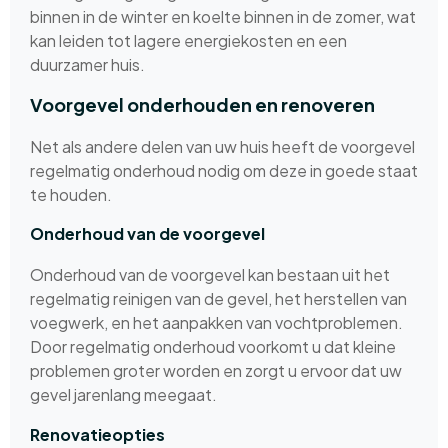
binnen in de winter en koelte binnen in de zomer, wat
kan leiden tot lagere energiekosten en een
duurzamer huis.
Voorgevel onderhouden en renoveren
Net als andere delen van uw huis heeft de voorgevel
regelmatig onderhoud nodig om deze in goede staat
te houden.
Onderhoud van de voorgevel
Onderhoud van de voorgevel kan bestaan uit het
regelmatig reinigen van de gevel, het herstellen van
voegwerk, en het aanpakken van vochtproblemen.
Door regelmatig onderhoud voorkomt u dat kleine
problemen groter worden en zorgt u ervoor dat uw
gevel jarenlang meegaat.
Renovatieopties