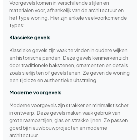
Voorgevels komen in verschillende stijlen en
materialen voor, afhankelijk van de architectuur en
het type woning. Hier zijn enkele veelvoorkomende
types:
Klassieke gevels
Klassieke gevels zijn vaak te vinden in oudere wijken
en historische panden. Deze gevels kenmerken zich
door traditionele bakstenen, ornamenten en details
zoals sierlijsten of gevelstenen. Ze geven de woning
een tijdloze en authentieke uitstraling.
Moderne voorgevels
Moderne voorgevels zijn strakker en minimalistischer
in ontwerp. Deze gevels maken vaak gebruik van
grote raampartijen, glas en strakke lijnen. Ze passen
goed bij nieuwbouwprojecten en moderne
architectuur.