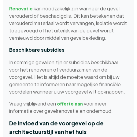
kan noodzakelijk zijn wanneer de gevel
Renovatie
verouderd of beschadigd is. Dit kan betekenen dat
verouderd materiaal wordt vervangen, isolatie wordt
toegevoegd of het uiterlijk van de gevel wordt
vernieuwd door middel van gevelbekleding.
Beschikbare subsidies
In sommige gevallen zijn er subsidies beschikbaar
voor het renoveren of verduurzamen van de
voorgevel. Het is altijd de moeite waard om bij uw
gemeente te informeren naar mogelijke financiële
voordelen wanneer u uw voorgevel wilt opknappen.
Vraag vrijblijvend een
voor meer
offerte aan
informatie over gevelrenovatie en onderhoud.
De invloed van de voorgevel op de
architectuurstijl van het huis