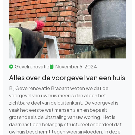
Gevelrenovatie
November 6, 2024
Alles over de voorgevel van een huis
Bij Gevelrenovatie Brabant weten we dat de
voorgevel van uw huis meer is dan alleen het
zichtbare deel van de buitenkant. De voorgevel is
vaak het eerste wat mensen zien en bepaalt
grotendeels de uitstraling van uw woning. Het is
daarnaast een belangrijk structureel onderdeel dat
uw huis beschermt tegen weersinvloeden. In deze