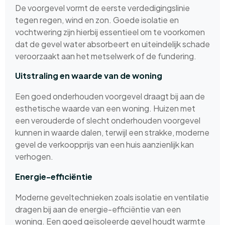
De voorgevel vormt de eerste verdedigingslinie
tegen regen, wind en zon. Goede isolatie en
vochtwering zijn hierbij essentieel om te voorkomen
dat de gevel water absorbeert en uiteindelijk schade
veroorzaakt aan het metselwerk of de fundering.
Uitstraling en waarde van de woning
Een goed onderhouden voorgevel draagt bij aan de
esthetische waarde van een woning. Huizen met
een verouderde of slecht onderhouden voorgevel
kunnen in waarde dalen, terwijl een strakke, moderne
gevel de verkoopprijs van een huis aanzienlijk kan
verhogen.
Energie-efficiëntie
Moderne geveltechnieken zoals isolatie en ventilatie
dragen bij aan de energie-efficiëntie van een
woning. Een goed geïsoleerde gevel houdt warmte