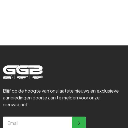
Isolatie &
Steigerbouw
Blijf op de hoogte van ons laatste nieuws en exclusieve
aanbiedingen door je aan te melden voor onze
nieuwsbrief.