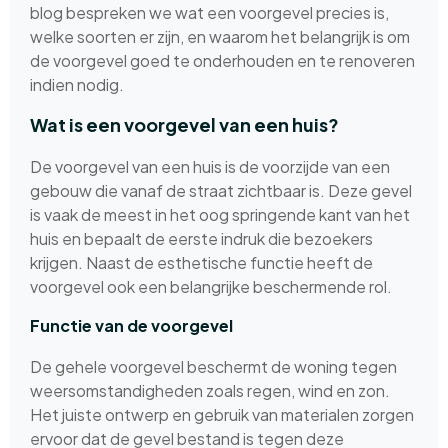
blog bespreken we wat een voorgevel precies is,
welke soorten er zijn, en waarom het belangrijk is om
de voorgevel goed te onderhouden en te renoveren
indien nodig.
Wat is een voorgevel van een huis?
De voorgevel van een huis is de voorzijde van een
gebouw die vanaf de straat zichtbaar is. Deze gevel
is vaak de meest in het oog springende kant van het
huis en bepaalt de eerste indruk die bezoekers
krijgen. Naast de esthetische functie heeft de
voorgevel ook een belangrijke beschermende rol.
Functie van de voorgevel
De gehele voorgevel beschermt de woning tegen
weersomstandigheden zoals regen, wind en zon.
Het juiste ontwerp en gebruik van materialen zorgen
ervoor dat de gevel bestand is tegen deze