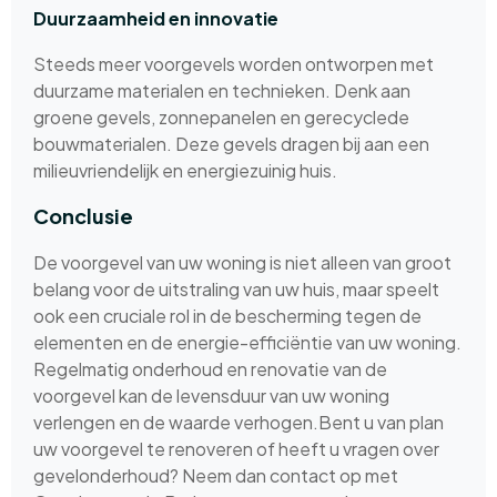
Duurzaamheid en innovatie
Steeds meer voorgevels worden ontworpen met
duurzame materialen en technieken. Denk aan
groene gevels, zonnepanelen en gerecyclede
bouwmaterialen. Deze gevels dragen bij aan een
milieuvriendelijk en energiezuinig huis.
Conclusie
De voorgevel van uw woning is niet alleen van groot
belang voor de uitstraling van uw huis, maar speelt
ook een cruciale rol in de bescherming tegen de
elementen en de energie-efficiëntie van uw woning.
Regelmatig onderhoud en renovatie van de
voorgevel kan de levensduur van uw woning
verlengen en de waarde verhogen.Bent u van plan
uw voorgevel te renoveren of heeft u vragen over
gevelonderhoud? Neem dan contact op met