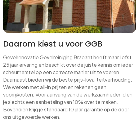
Daarom kiest u voor GGB
Gevelrenovatie Gevelreiniging Brabant heeft maar liefst
25 jaar ervaring en beschikt over de juiste kennis om ieder
scheurherstel op een correcte manier uit te voeren.
Daarnaast bieden wij de beste prijs-kwaliteitverhouding.
We werken met all-in prijzen en rekenen geen
voorrijkosten. Voor aanvang van de werkzaamheden dien
je slechts een aanbetaling van 10% over te maken.
Bovendien krijg je standaard 10 jaar garantie op de door
ons uitgevoerde werken.