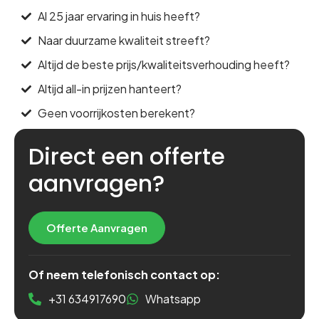
Al 25 jaar ervaring in huis heeft?
Naar duurzame kwaliteit streeft?
Altijd de beste prijs/kwaliteitsverhouding heeft?
Altijd all-in prijzen hanteert?
Geen voorrijkosten berekent?
Direct een offerte
aanvragen?
Offerte Aanvragen
Of neem telefonisch contact op:
+31 634917690
Whatsapp