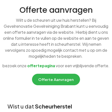
Offerte aanvragen
Wilt u de scheuren uit uw huis herstellen? Bij
Gevelrenovatie Gevelreiniging Brabant kunt u eenvoudig
een offerte aanvragen via de website. Hierbij dient u ons
online formulier in te vullen op de website en aan te geven
dat u interesse heeft in scheurherstel. Wij nemen
vervolgens zo spoedig mogelijk contact met u op om de
mogelijkheden te bespreken.
bezoek onze
voor een vrijblijvende offerte.
offertepagina
Offerte Aanvragen
Wist u dat
Scheurherstel