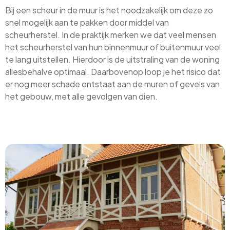
Bij een scheur in de muur is het noodzakelijk om deze zo
snel mogelijk aan te pakken door middel van
scheurherstel. In de praktijk merken we dat veel mensen
het scheurherstel van hun binnenmuur of buitenmuur veel
te lang uitstellen. Hierdoor is de uitstraling van de woning
allesbehalve optimaal. Daarbovenop loop je het risico dat
er nog meer schade ontstaat aan de muren of gevels van
het gebouw, met alle gevolgen van dien.