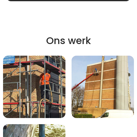
Ons werk