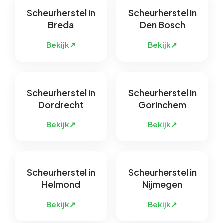
Scheurherstel in
Scheurherstel in
Breda
Den Bosch
Bekijk
↗
Bekijk
↗
Scheurherstel in
Scheurherstel in
Dordrecht
Gorinchem
Bekijk
↗
Bekijk
↗
Scheurherstel in
Scheurherstel in
Helmond
Nijmegen
Bekijk
↗
Bekijk
↗