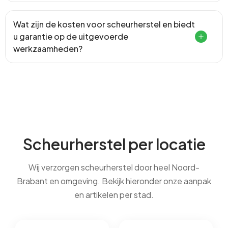
Wat zijn de kosten voor scheurherstel en biedt
u garantie op de uitgevoerde
werkzaamheden?
Scheurherstel per locatie
Wij verzorgen scheurherstel door heel Noord-
Brabant en omgeving. Bekijk hieronder onze aanpak
en artikelen per stad.