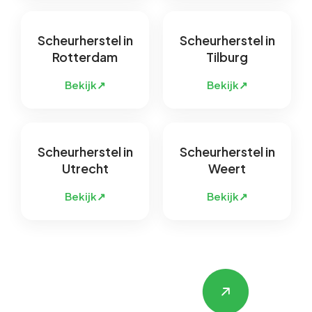
Scheurherstel in
Scheurherstel in
Rotterdam
Tilburg
Bekijk
↗
Bekijk
↗
Scheurherstel in
Scheurherstel in
Utrecht
Weert
Bekijk
↗
Bekijk
↗