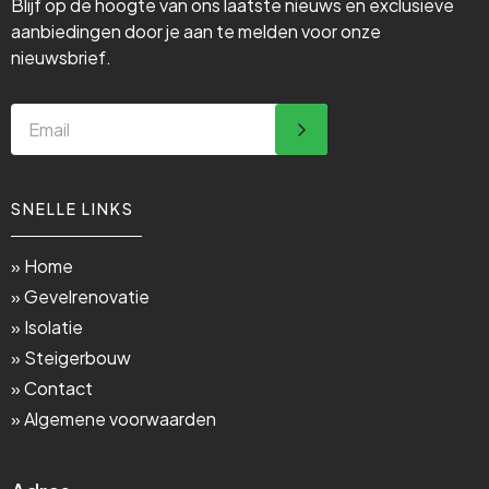
Blijf op de hoogte van ons laatste nieuws en exclusieve
aanbiedingen door je aan te melden voor onze
nieuwsbrief.
SNELLE LINKS
» Home
» Gevelrenovatie
» Isolatie
» Steigerbouw
» Contact
» Algemene voorwaarden