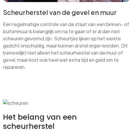
Scheurherstel van de gevel en muur
Een regelmatige controle van de staat van een binnen- of
buitenmuur is belangrijk om na te gaan of er al dan niet
scheuren gevormd zijn. Scheurtjes lijken op het eerste
gezicht onschuldig, maar kunnen al snel erger worden. Dit
bemoeilijkt niet alleen het scheurherstel van de muur of
gevel, maar kost ook heel wat extra tijd en geld om te
repareren.
Het belang van een
scheurherstel