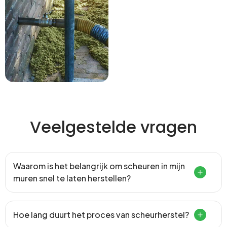
Veelgestelde vragen
Waarom is het belangrijk om scheuren in mijn
muren snel te laten herstellen?
Hoe lang duurt het proces van scheurherstel?