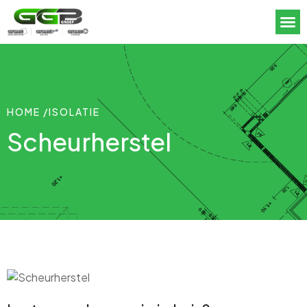
HOME /
ISOLATIE
Scheurherstel