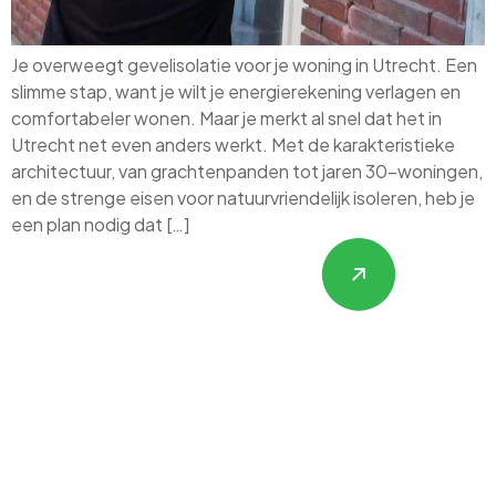
Je overweegt gevelisolatie voor je woning in Utrecht. Een
slimme stap, want je wilt je energierekening verlagen en
comfortabeler wonen. Maar je merkt al snel dat het in
Utrecht net even anders werkt. Met de karakteristieke
architectuur, van grachtenpanden tot jaren 30-woningen,
en de strenge eisen voor natuurvriendelijk isoleren, heb je
een plan nodig dat […]
Hulp nodig met
Gevelrenovatie,
Isolatie &