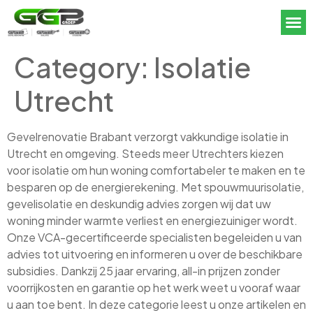
Category:
Isolatie
Utrecht
Gevelrenovatie Brabant verzorgt vakkundige isolatie in
Utrecht en omgeving. Steeds meer Utrechters kiezen
voor isolatie om hun woning comfortabeler te maken en te
besparen op de energierekening. Met spouwmuurisolatie,
gevelisolatie en deskundig advies zorgen wij dat uw
woning minder warmte verliest en energiezuiniger wordt.
Onze VCA-gecertificeerde specialisten begeleiden u van
advies tot uitvoering en informeren u over de beschikbare
subsidies. Dankzij 25 jaar ervaring, all-in prijzen zonder
voorrijkosten en garantie op het werk weet u vooraf waar
u aan toe bent. In deze categorie leest u onze artikelen en