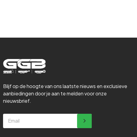
Steigerbouw
Blijf op de hoogte van ons laatste nieuws en exclusieve
aanbiedingen door je aan te melden voor onze
nieuwsbrief.