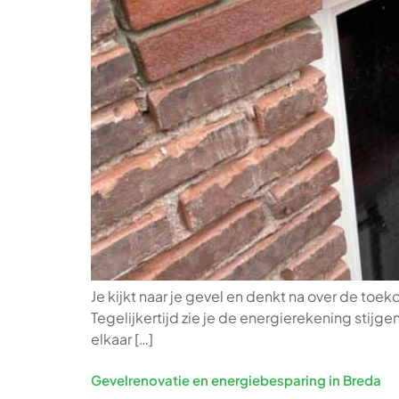
Je kijkt naar je gevel en denkt na over de toe
Tegelijkertijd zie je de energierekening stijg
elkaar […]
Gevelrenovatie en energiebesparing in Breda