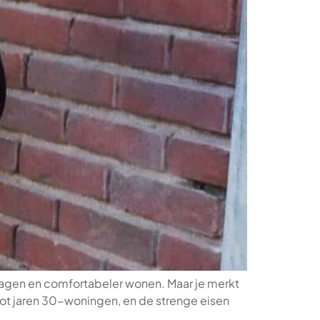
erlagen en comfortabeler wonen. Maar je merkt
 tot jaren 30-woningen, en de strenge eisen