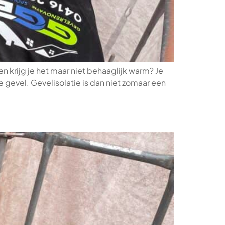
en krijg je het maar niet behaaglijk warm? Je
e gevel. Gevelisolatie is dan niet zomaar een