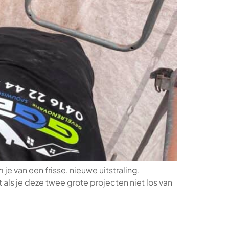
je van een frisse, nieuwe uitstraling.
 als je deze twee grote projecten niet los van