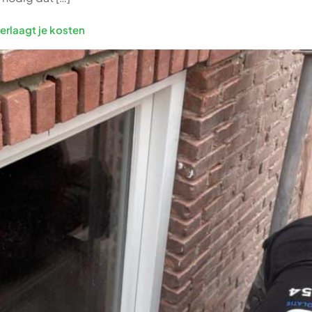
verlaagt je kosten