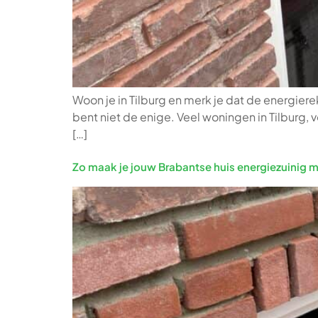
Woon je in Tilburg en merk je dat de energiere
bent niet de enige. Veel woningen in Tilburg, 
[…]
Zo maak je jouw Brabantse huis energiezuinig me