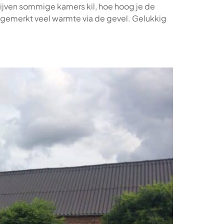
blijven sommige kamers kil, hoe hoog je de
ongemerkt veel warmte via de gevel. Gelukkig