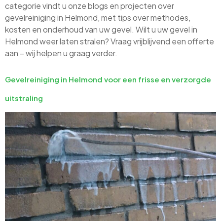
categorie vindt u onze blogs en projecten over
gevelreiniging in Helmond, met tips over methodes,
kosten en onderhoud van uw gevel. Wilt u uw gevel in
Helmond weer laten stralen? Vraag vrijblijvend een offerte
aan – wij helpen u graag verder.
Gevelreiniging in Helmond voor een frisse en verzorgde
uitstraling