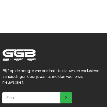
Steigerbouw
Blijf op de hoogte van ons laatste nieuws en exclusieve
aanbiedingen door je aan te melden voor onze
nieuwsbrief.