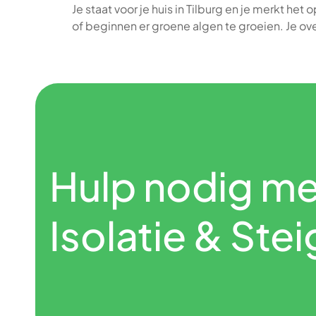
Je staat voor je huis in Tilburg en je merkt het 
of beginnen er groene algen te groeien. Je o
Hulp nodig me
Isolatie & St