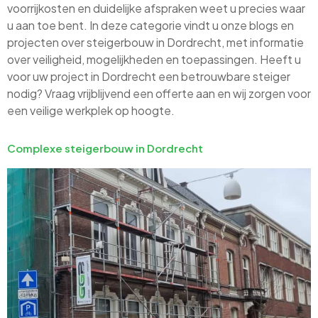
voorrijkosten en duidelijke afspraken weet u precies waar
u aan toe bent. In deze categorie vindt u onze blogs en
projecten over steigerbouw in Dordrecht, met informatie
over veiligheid, mogelijkheden en toepassingen. Heeft u
voor uw project in Dordrecht een betrouwbare steiger
nodig? Vraag vrijblijvend een offerte aan en wij zorgen voor
een veilige werkplek op hoogte.
Complexe steigerbouw in Dordrecht