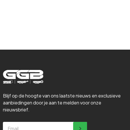
Isolatie &
Steigerbouw
Blijf op de hoogte van ons laatste nieuws en exclusieve
aanbiedingen door je aan te melden voor onze
nieuwsbrief.