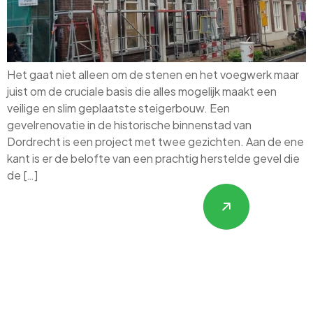
Het gaat niet alleen om de stenen en het voegwerk maar
juist om de cruciale basis die alles mogelijk maakt een
veilige en slim geplaatste steigerbouw. Een
gevelrenovatie in de historische binnenstad van
Dordrecht is een project met twee gezichten. Aan de ene
kant is er de belofte van een prachtig herstelde gevel die
de […]
Hulp nodig met
Gevelrenovatie,