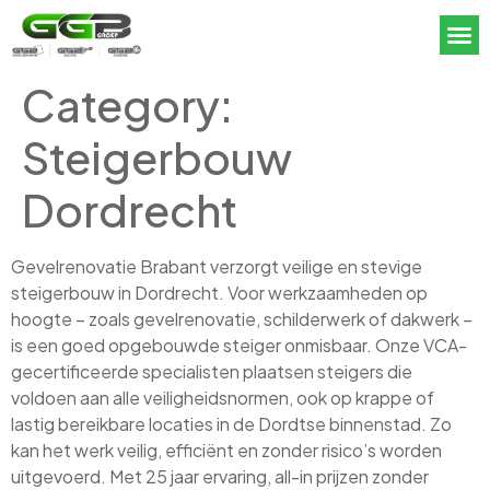
Category:
Steigerbouw
Dordrecht
Gevelrenovatie Brabant verzorgt veilige en stevige
steigerbouw in Dordrecht. Voor werkzaamheden op
hoogte – zoals gevelrenovatie, schilderwerk of dakwerk –
is een goed opgebouwde steiger onmisbaar. Onze VCA-
gecertificeerde specialisten plaatsen steigers die
voldoen aan alle veiligheidsnormen, ook op krappe of
lastig bereikbare locaties in de Dordtse binnenstad. Zo
kan het werk veilig, efficiënt en zonder risico’s worden
uitgevoerd. Met 25 jaar ervaring, all-in prijzen zonder