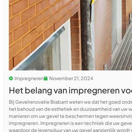
Impregneren
November 21, 2024
Het belang van impregneren vo
Bij Gevelrenovatie Brabant weten we dat het goed onde
het behoud van de esthetiek en duurzaamheid van uw w
manieren om uw gevel te beschermen tegen weersinvloe
impregneren. Impregneren is een techniek die uw gevel
waardoor de levensduur van uw gevel aanzienlijk wordt