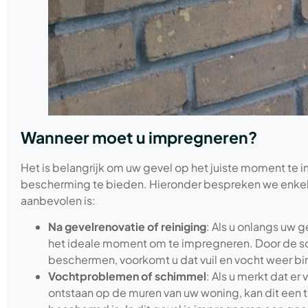
Wanneer moet u impregneren?
Het is belangrijk om uw gevel op het juiste moment te
bescherming te bieden. Hieronder bespreken we enkele
aanbevolen is:
Na gevelrenovatie of reiniging
: Als u onlangs uw g
het ideale moment om te impregneren. Door de sc
beschermen, voorkomt u dat vuil en vocht weer b
Vochtproblemen of schimmel
: Als u merkt dat e
ontstaan op de muren van uw woning, kan dit een t