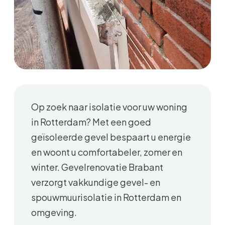
Op zoek naar isolatie voor uw woning
in Rotterdam? Met een goed
geïsoleerde gevel bespaart u energie
en woont u comfortabeler, zomer en
winter. Gevelrenovatie Brabant
verzorgt vakkundige gevel- en
spouwmuurisolatie in Rotterdam en
omgeving.