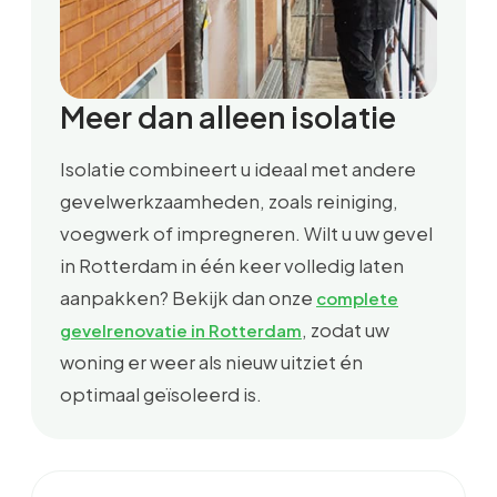
Meer dan alleen isolatie
Isolatie combineert u ideaal met andere
gevelwerkzaamheden, zoals reiniging,
voegwerk of impregneren. Wilt u uw gevel
in Rotterdam in één keer volledig laten
aanpakken? Bekijk dan onze
complete
, zodat uw
gevelrenovatie in Rotterdam
woning er weer als nieuw uitziet én
optimaal geïsoleerd is.