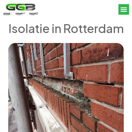
Isolatie in Rotterdam