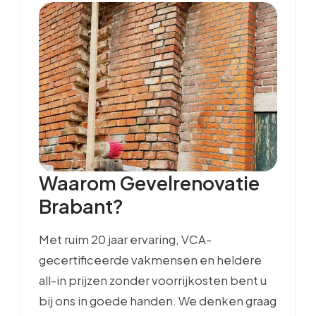
Waarom Gevelrenovatie
Brabant?
Met ruim 20 jaar ervaring, VCA-
gecertificeerde vakmensen en heldere
all-in prijzen zonder voorrijkosten bent u
bij ons in goede handen. We denken graag