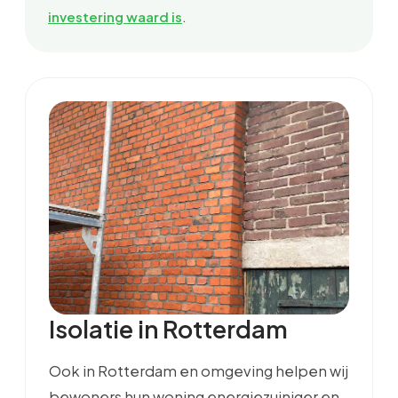
.
investering waard is
Isolatie in Rotterdam
Ook in Rotterdam en omgeving helpen wij
bewoners hun woning energiezuiniger en