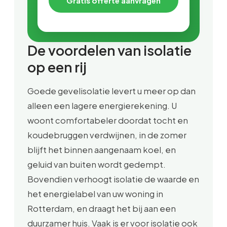
Gratis offerte aanvragen
De voordelen van isolatie
op een rij
Goede gevelisolatie levert u meer op dan
alleen een lagere energierekening. U
woont comfortabeler doordat tocht en
koudebruggen verdwijnen, in de zomer
blijft het binnen aangenaam koel, en
geluid van buiten wordt gedempt.
Bovendien verhoogt isolatie de waarde en
het energielabel van uw woning in
Rotterdam, en draagt het bij aan een
duurzamer huis. Vaak is er voor isolatie ook