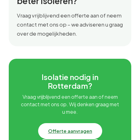
beter isoleren?
Vraag vrijblijvend een offerte aan of neem
contact met ons op – we adviseren u graag
over de mogelijkheden.
Isolatie nodig in
Rotterdam?
Vraag vrijblijvend een offerte aan of neem
contact met ons op. Wij denken graag met
u mee.
Offerte aanvragen