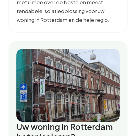
met u mee over de beste en meest
rendabele isolatieoplossing voor uw
woning in Rotterdam en de hele regio.
Uw woning in Rotterdam