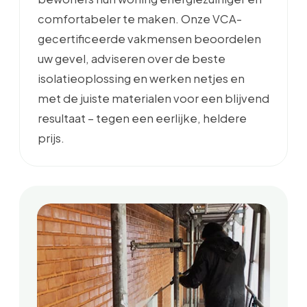
comfortabeler te maken. Onze VCA-
gecertificeerde vakmensen beoordelen
uw gevel, adviseren over de beste
isolatieoplossing en werken netjes en
met de juiste materialen voor een blijvend
resultaat – tegen een eerlijke, heldere
prijs.