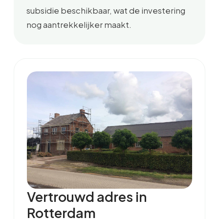
subsidie beschikbaar, wat de investering
nog aantrekkelijker maakt.
Vertrouwd adres in
Rotterdam