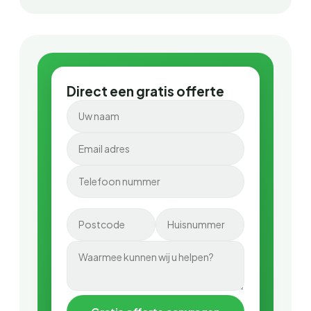
Direct een gratis offerte