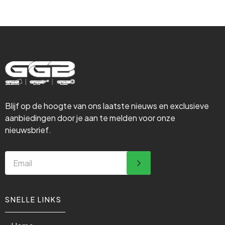
Blijf op de hoogte van ons laatste nieuws en exclusieve
aanbiedingen door je aan te melden voor onze
nieuwsbrief.
SNELLE LINKS