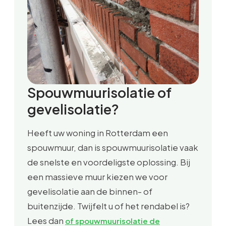
Spouwmuurisolatie of
gevelisolatie?
Heeft uw woning in Rotterdam een
spouwmuur, dan is spouwmuurisolatie vaak
de snelste en voordeligste oplossing. Bij
een massieve muur kiezen we voor
gevelisolatie aan de binnen- of
buitenzijde. Twijfelt u of het rendabel is?
Lees dan
of spouwmuurisolatie de