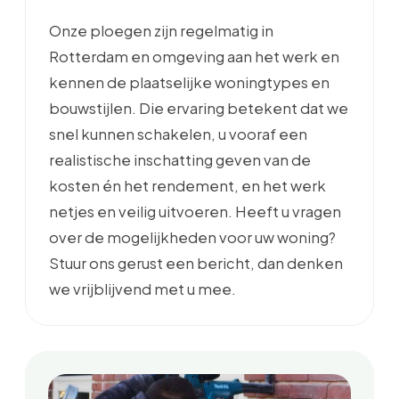
Onze ploegen zijn regelmatig in
Rotterdam en omgeving aan het werk en
kennen de plaatselijke woningtypes en
bouwstijlen. Die ervaring betekent dat we
snel kunnen schakelen, u vooraf een
realistische inschatting geven van de
kosten én het rendement, en het werk
netjes en veilig uitvoeren. Heeft u vragen
over de mogelijkheden voor uw woning?
Stuur ons gerust een bericht, dan denken
we vrijblijvend met u mee.