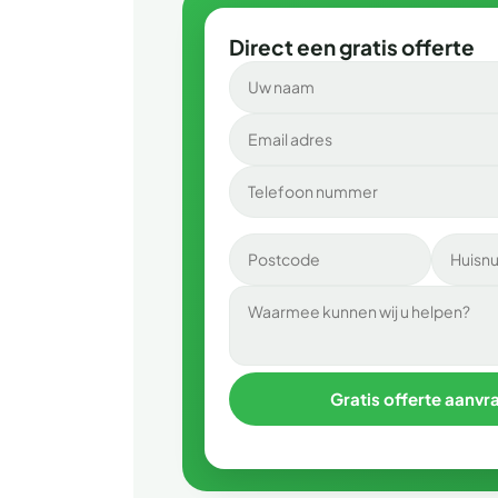
Direct een gratis offerte
Gratis offerte aanvr