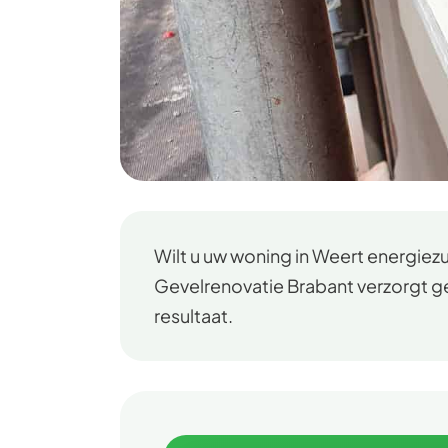
Wilt u uw woning in Weert energie
Gevelrenovatie Brabant verzorgt ge
resultaat.