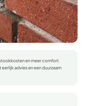
e stookkosten en meer comfort.
 eerlijk advies en een duurzaam