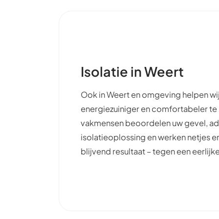
Isolatie in Weert
Ook in Weert en omgeving helpen wi
energiezuiniger en comfortabeler t
vakmensen beoordelen uw gevel, ad
isolatieoplossing en werken netjes e
blijvend resultaat – tegen een eerlijke