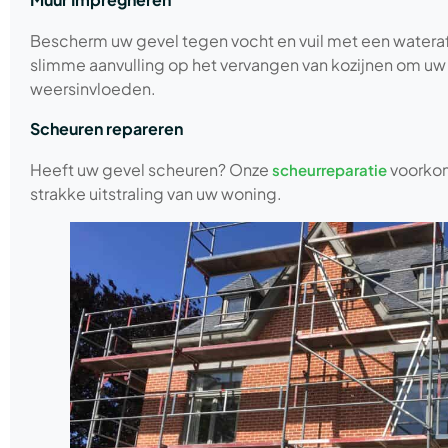
Bescherm uw gevel tegen vocht en vuil met een watera
slimme aanvulling op het vervangen van kozijnen om u
weersinvloeden.
Scheuren repareren
Heeft uw gevel scheuren? Onze
voorkom
scheurreparatie
strakke uitstraling van uw woning.