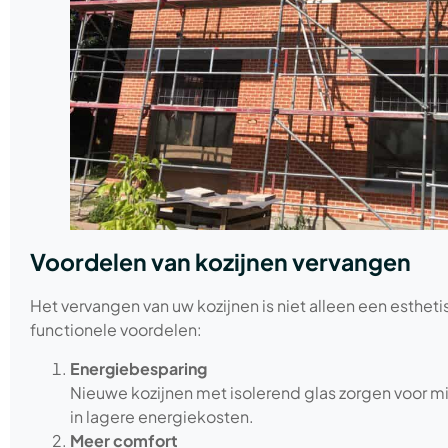
Voordelen van kozijnen vervangen
Het vervangen van uw kozijnen is niet alleen een estheti
functionele voordelen:
Energiebesparing
Nieuwe kozijnen met isolerend glas zorgen voor mi
in lagere energiekosten.
Meer comfort