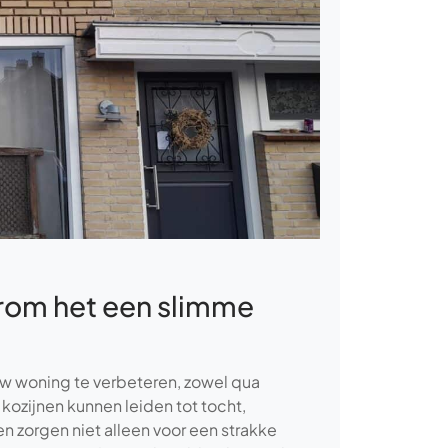
arom het een slimme
uw woning te verbeteren, zowel qua
kozijnen kunnen leiden tot tocht,
 zorgen niet alleen voor een strakke