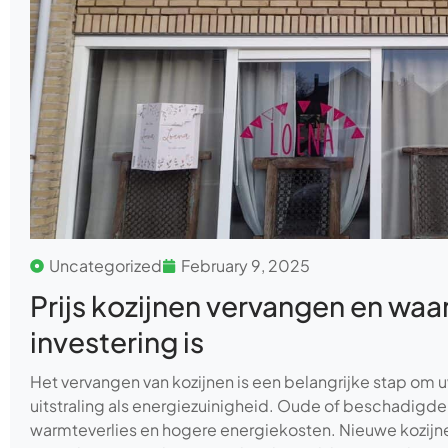
Uncategorized
February 9, 2025
Prijs kozijnen vervangen en wa
investering is
Het vervangen van kozijnen is een belangrijke stap om 
uitstraling als energiezuinigheid. Oude of beschadigde 
warmteverlies en hogere energiekosten. Nieuwe kozijnen