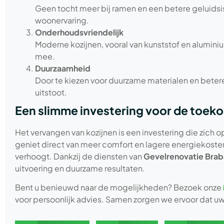
Geen tocht meer bij ramen en een betere geluids
woonervaring.
Onderhoudsvriendelijk
Moderne kozijnen, vooral van kunststof en alumini
mee.
Duurzaamheid
Door te kiezen voor duurzame materialen en betere
uitstoot.
Een slimme investering voor de toek
Het vervangen van kozijnen is een investering die zich
geniet direct van meer comfort en lagere energiekosten
verhoogt. Dankzij de diensten van
Gevelrenovatie Brab
uitvoering en duurzame resultaten.
Bent u benieuwd naar de mogelijkheden? Bezoek onze
voor persoonlijk advies. Samen zorgen we ervoor dat uw