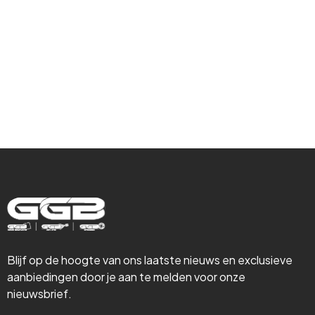
Gevelrenovatie,
Isolatie &
Steigerbouw
Blijf op de hoogte van ons laatste nieuws en exclusieve
aanbiedingen door je aan te melden voor onze
nieuwsbrief.