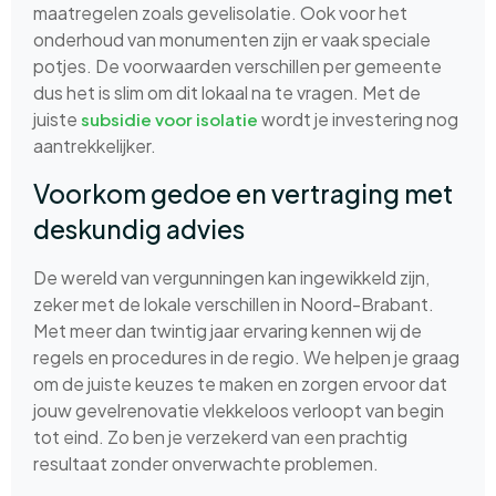
maatregelen zoals gevelisolatie. Ook voor het
onderhoud van monumenten zijn er vaak speciale
potjes. De voorwaarden verschillen per gemeente
dus het is slim om dit lokaal na te vragen. Met de
juiste
wordt je investering nog
subsidie voor isolatie
aantrekkelijker.
Voorkom gedoe en vertraging met
deskundig advies
De wereld van vergunningen kan ingewikkeld zijn,
zeker met de lokale verschillen in Noord-Brabant.
Met meer dan twintig jaar ervaring kennen wij de
regels en procedures in de regio. We helpen je graag
om de juiste keuzes te maken en zorgen ervoor dat
jouw gevelrenovatie vlekkeloos verloopt van begin
tot eind. Zo ben je verzekerd van een prachtig
resultaat zonder onverwachte problemen.