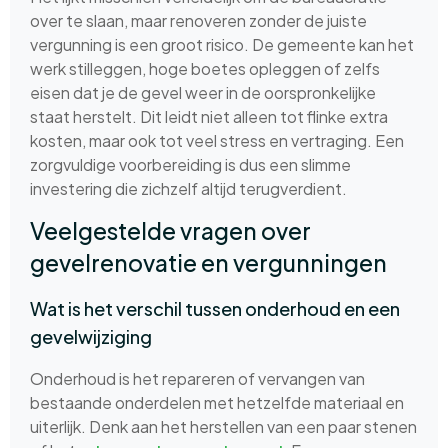
over te slaan, maar renoveren zonder de juiste
vergunning is een groot risico. De gemeente kan het
werk stilleggen, hoge boetes opleggen of zelfs
eisen dat je de gevel weer in de oorspronkelijke
staat herstelt. Dit leidt niet alleen tot flinke extra
kosten, maar ook tot veel stress en vertraging. Een
zorgvuldige voorbereiding is dus een slimme
investering die zichzelf altijd terugverdient.
Veelgestelde vragen over
gevelrenovatie en vergunningen
Wat is het verschil tussen onderhoud en een
gevelwijziging
Onderhoud is het repareren of vervangen van
bestaande onderdelen met hetzelfde materiaal en
uiterlijk. Denk aan het herstellen van een paar stenen