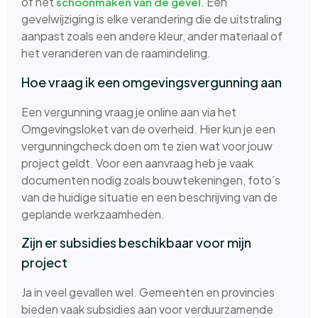
of het
. Een
schoonmaken van de gevel
gevelwijziging is elke verandering die de uitstraling
aanpast zoals een andere kleur, ander materiaal of
het veranderen van de raamindeling.
Hoe vraag ik een omgevingsvergunning aan
Een vergunning vraag je online aan via het
Omgevingsloket van de overheid. Hier kun je een
vergunningcheck doen om te zien wat voor jouw
project geldt. Voor een aanvraag heb je vaak
documenten nodig zoals bouwtekeningen, foto’s
van de huidige situatie en een beschrijving van de
geplande werkzaamheden.
Zijn er subsidies beschikbaar voor mijn
project
Ja in veel gevallen wel. Gemeenten en provincies
bieden vaak subsidies aan voor verduurzamende