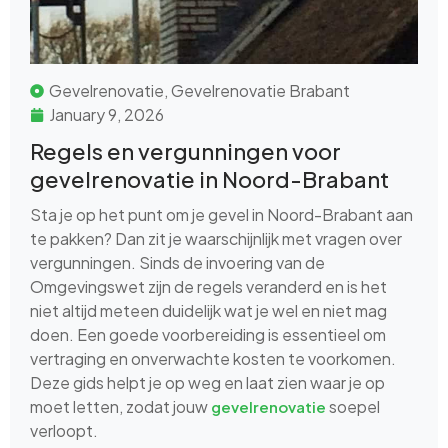
Gevelrenovatie
,
Gevelrenovatie Brabant
January 9, 2026
Regels en vergunningen voor
gevelrenovatie in Noord-Brabant
Sta je op het punt om je gevel in Noord-Brabant aan
te pakken? Dan zit je waarschijnlijk met vragen over
vergunningen. Sinds de invoering van de
Omgevingswet zijn de regels veranderd en is het
niet altijd meteen duidelijk wat je wel en niet mag
doen. Een goede voorbereiding is essentieel om
vertraging en onverwachte kosten te voorkomen.
Deze gids helpt je op weg en laat zien waar je op
moet letten, zodat jouw
soepel
gevelrenovatie
verloopt.