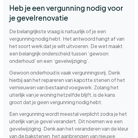
Heb je een vergunning nodig voor
je gevelrenovatie
De belangrijkste vraag is natuurlijk of je een
vergunning nodig hebt. Het antwoord hangt af van
het soort werk dat je wilt uitvoeren. De wet maakt
een belangrijk onderscheid tussen ‘gewoon
onderhoud’ en een ‘gevelwijziging’.
Gewoon onderhoud is vaak vergunningsvrij. Denk
hierbij aan het repareren van kapotte stenen of het
vernieuwen van bestaand voegwerk. Zolang het
uiterlijk van je woning hetzelfde blijft, is de kans
groot dat je geen vergunning nodig hebt.
Een vergunning wordt meestal verplicht zodra je het
uiterlijk van je gevel verandert. Dit noemen we een
gevelwijziging. Denk aan het veranderen van de kleur
van de bakstenen, het aanbrengen van nieuwe