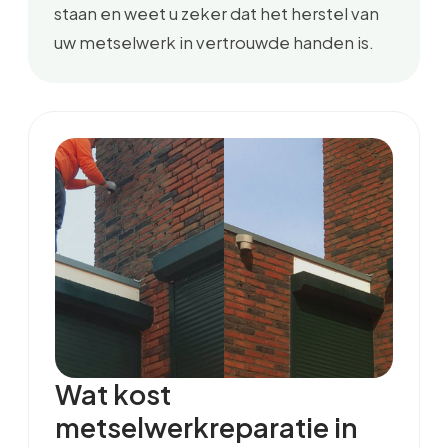
staan en weet u zeker dat het herstel van
uw metselwerk in vertrouwde handen is.
Wat kost
metselwerkreparatie in