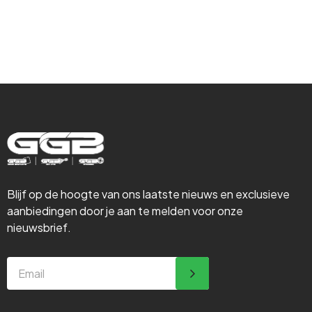
Steigerbouw
Blijf op de hoogte van ons laatste nieuws en exclusieve
aanbiedingen door je aan te melden voor onze
nieuwsbrief.