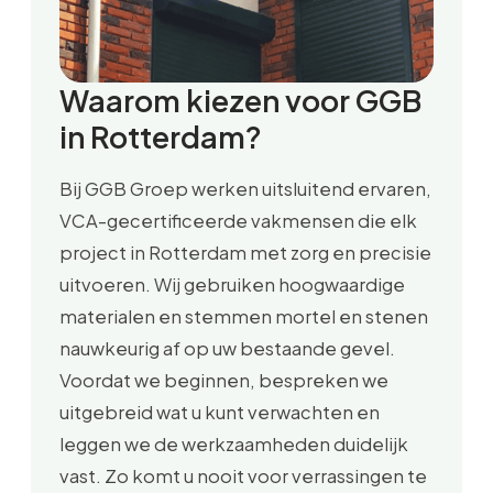
Waarom kiezen voor GGB
in Rotterdam?
Bij GGB Groep werken uitsluitend ervaren,
VCA-gecertificeerde vakmensen die elk
project in Rotterdam met zorg en precisie
uitvoeren. Wij gebruiken hoogwaardige
materialen en stemmen mortel en stenen
nauwkeurig af op uw bestaande gevel.
Voordat we beginnen, bespreken we
uitgebreid wat u kunt verwachten en
leggen we de werkzaamheden duidelijk
vast. Zo komt u nooit voor verrassingen te