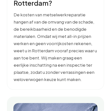
Rotterdam?
De kosten van metselwerkreparatie
hangen af van de omvang van de schade,
de bereikbaarheid en de benodigde
materialen. Omdat wij met all-in prijzen
werken en geen voorrijkosten rekenen,
weet u in Rotterdam vooraf precies waar u
aan toe bent. Wij maken graag een
eerlijke inschatting na een inspectie ter
plaatse, zodat u zonder verrassingen een
weloverwogen keuze kunt maken.