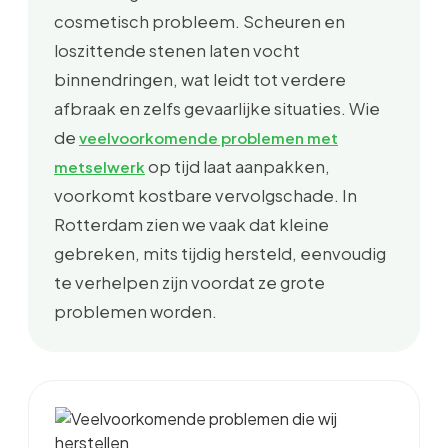
cosmetisch probleem. Scheuren en
loszittende stenen laten vocht
binnendringen, wat leidt tot verdere
afbraak en zelfs gevaarlijke situaties. Wie
de
veelvoorkomende problemen met
op tijd laat aanpakken,
metselwerk
voorkomt kostbare vervolgschade. In
Rotterdam zien we vaak dat kleine
gebreken, mits tijdig hersteld, eenvoudig
te verhelpen zijn voordat ze grote
problemen worden.