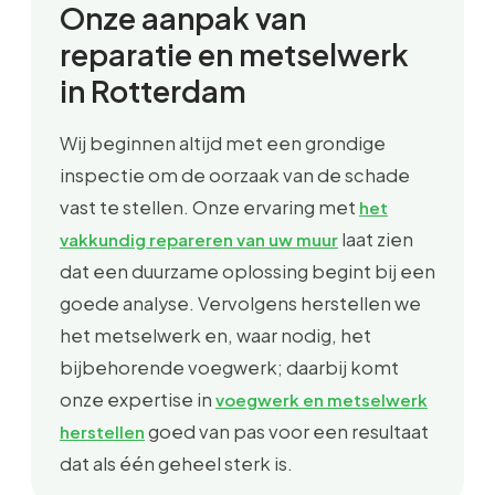
Onze aanpak van
reparatie en metselwerk
in Rotterdam
Wij beginnen altijd met een grondige
inspectie om de oorzaak van de schade
vast te stellen. Onze ervaring met
het
laat zien
vakkundig repareren van uw muur
dat een duurzame oplossing begint bij een
goede analyse. Vervolgens herstellen we
het metselwerk en, waar nodig, het
bijbehorende voegwerk; daarbij komt
onze expertise in
voegwerk en metselwerk
goed van pas voor een resultaat
herstellen
dat als één geheel sterk is.