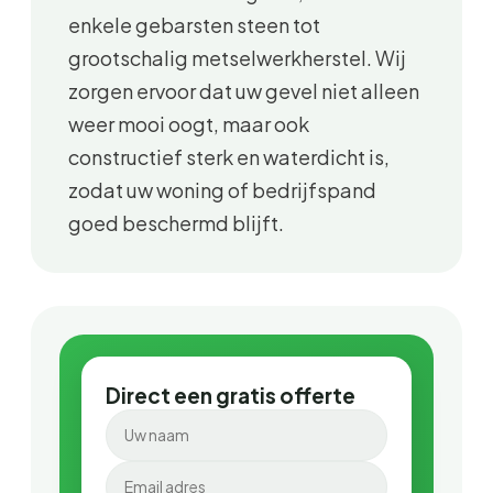
enkele gebarsten steen tot
grootschalig metselwerkherstel. Wij
zorgen ervoor dat uw gevel niet alleen
weer mooi oogt, maar ook
constructief sterk en waterdicht is,
zodat uw woning of bedrijfspand
goed beschermd blijft.
Direct een gratis offerte