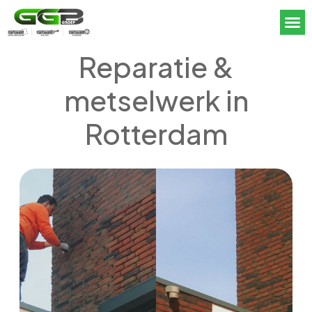
Reparatie &
metselwerk in
Rotterdam