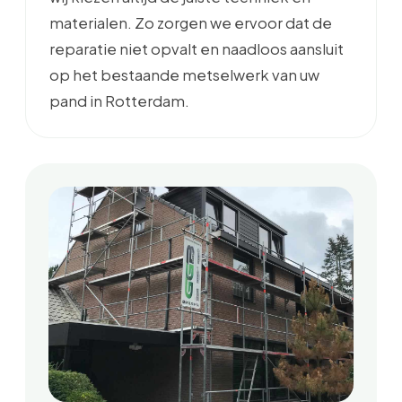
materialen. Zo zorgen we ervoor dat de
reparatie niet opvalt en naadloos aansluit
op het bestaande metselwerk van uw
pand in Rotterdam.