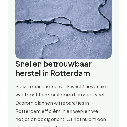
Snel en betrouwbaar
herstel in Rotterdam
Schade aan metselwerk wacht liever niet,
want vocht en vorst doen hun werk snel.
Daarom plannen wij reparaties in
Rotterdam efficiënt in en werken we
netjes en doelgericht. Of het nu om een