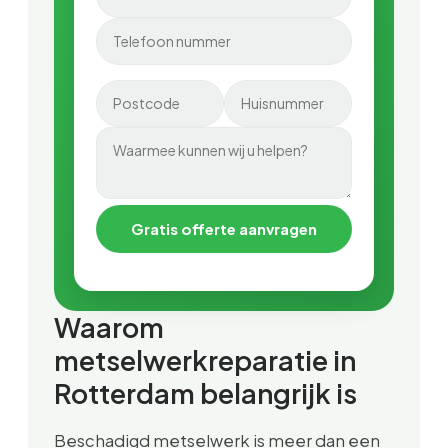
Gratis offerte aanvragen
Waarom
metselwerkreparatie in
Rotterdam belangrijk is
Beschadigd metselwerk is meer dan een