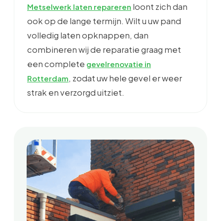
loont zich dan
Metselwerk laten repareren
ook op de lange termijn. Wilt u uw pand
volledig laten opknappen, dan
combineren wij de reparatie graag met
een complete
gevelrenovatie in
, zodat uw hele gevel er weer
Rotterdam
strak en verzorgd uitziet.