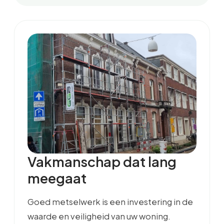
Vakmanschap dat lang
meegaat
Goed metselwerk is een investering in de
waarde en veiligheid van uw woning.