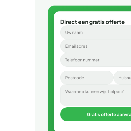
Direct een gratis offerte
Gratis offerte aanvr