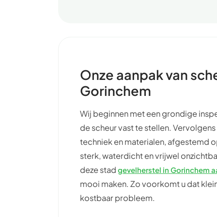
Onze aanpak van sche
Gorinchem
Wij beginnen met een grondige inspe
de scheur vast te stellen. Vervolgens
techniek en materialen, afgestemd op
sterk, waterdicht en vrijwel onzichtba
deze stad
gevelherstel in Gorinchem 
mooi maken. Zo voorkomt u dat klein
kostbaar probleem.