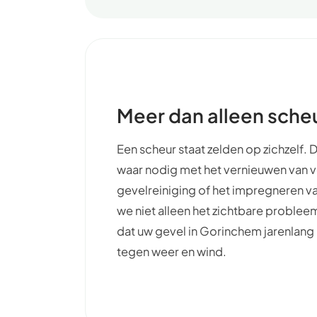
Meer dan alleen sche
Een scheur staat zelden op zichzelf
waar nodig met het vernieuwen van 
gevelreiniging of het impregneren v
we niet alleen het zichtbare problee
dat uw gevel in Gorinchem jarenlang 
tegen weer en wind.