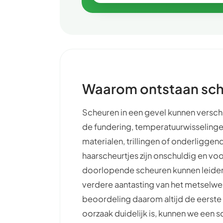
Waarom ontstaan sch
Scheuren in een gevel kunnen versch
de fundering, temperatuurwisselingen
materialen, trillingen of onderlig
haarscheurtjes zijn onschuldig en vo
doorlopende scheuren kunnen leiden 
verdere aantasting van het metselwe
beoordeling daarom altijd de eerste e
oorzaak duidelijk is, kunnen we een 