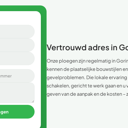
Vertrouwd adres in 
Onze ploegen zijn regelmatig in Gor
kennen de plaatselijke bouwstijlen
gevelproblemen. Die lokale ervaring
schakelen, gericht te werk gaan en u 
geven van de aanpak en de kosten – 
agen