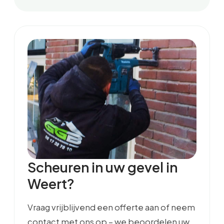
Scheuren in uw gevel in
Weert?
Vraag vrijblijvend een offerte aan of neem
contact met ons op – we beoordelen uw