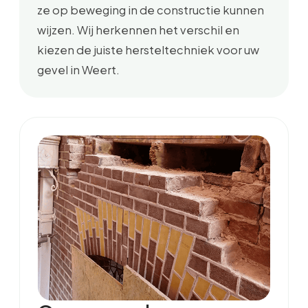
ze op beweging in de constructie kunnen
wijzen. Wij herkennen het verschil en
kiezen de juiste hersteltechniek voor uw
gevel in Weert.