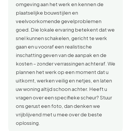
omgeving aan het werk en kennen de
plaatselijke bouwstijlen en
veelvoorkomende gevelproblemen
goed. Die lokale ervaring betekent dat we
snel kunnen schakelen, gericht te werk
gaan en u vooraf een realistische
inschatting geven van de aanpak en de
kosten – zonder verrassingen achteraf. We
plannen het werk op een moment dat u
uitkomt, werken veilig en netjes, en laten
uw woning altijd schoon achter. Heeft u
vragen over een specifieke scheur? Stuur
ons gerust een foto, dan denken we
vrijblijvend met u mee over de beste
oplossing.