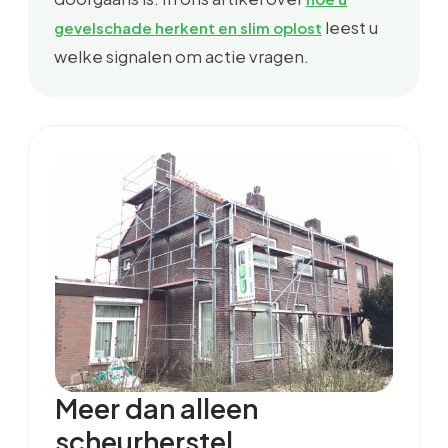
leest u
gevelschade herkent en slim oplost
welke signalen om actie vragen.
Meer dan alleen
scheurherstel