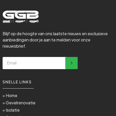
Blijf op de hoogte van ons laatste nieuws en exclusieve
aanbiedingen door je aan te melden voor onze
nieuwsbrief.
SNELLE LINKS
» Home
» Gevelrenovatie
» Isolatie