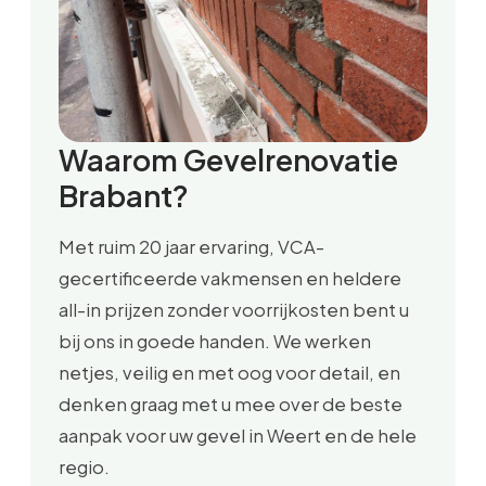
Waarom Gevelrenovatie
Brabant?
Met ruim 20 jaar ervaring, VCA-
gecertificeerde vakmensen en heldere
all-in prijzen zonder voorrijkosten bent u
bij ons in goede handen. We werken
netjes, veilig en met oog voor detail, en
denken graag met u mee over de beste
aanpak voor uw gevel in Weert en de hele
regio.