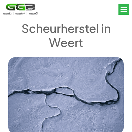
Scheurherstel in
Weert