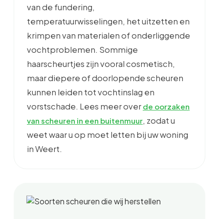
van de fundering,
temperatuurwisselingen, het uitzetten en
krimpen van materialen of onderliggende
vochtproblemen. Sommige
haarscheurtjes zijn vooral cosmetisch,
maar diepere of doorlopende scheuren
kunnen leiden tot vochtinslag en
vorstschade. Lees meer over
de oorzaken
, zodat u
van scheuren in een buitenmuur
weet waar u op moet letten bij uw woning
in Weert.