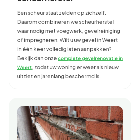
Een scheur staat zelden op zichzelf.
Daarom combineren we scheurherstel
waar nodig met voegwerk, gevelreiniging
of impregneren. Wilt u uw gevel in Weert
in één keer volledig laten aanpakken?
Bekijk dan onze
complete gevelrenovatie in
, zodat uw woning er weer als nieuw
Weert
uitziet en jarenlang beschermd is.