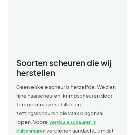
Soorten scheuren die wij
herstellen
Geen enkele scheur is hetzelfde. We zien
fijne haarscheuren, krimpscheuren door
temperatuurverschillen en
zettingsscheuren die vaak diagonaal
lopen. Vooral
verticale scheuren in
verdienen aandacht, omdat
buitenmuren