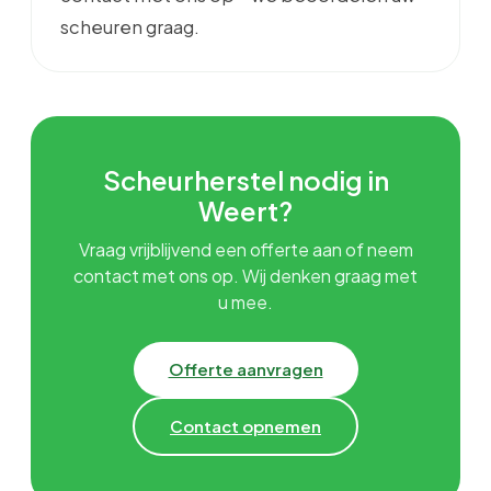
scheuren graag.
Scheurherstel nodig in
Weert?
Vraag vrijblijvend een offerte aan of neem
contact met ons op. Wij denken graag met
u mee.
Offerte aanvragen
Contact opnemen