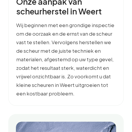
Onze aanpak van
scheurherstel in Weert
Wij beginnen met een grondige inspectie
om de oorzaak en de ernst van de scheur
vast te stellen. Vervolgens herstellen we
de scheur met de juiste techniek en
materialen, afgestemd op uw type gevel,
zodat het resultaat sterk, waterdicht en
vrijwel onzichtbaar is. Zo voorkomt u dat
kleine scheuren in Weert uitgroeien tot
een kostbaar probleem.