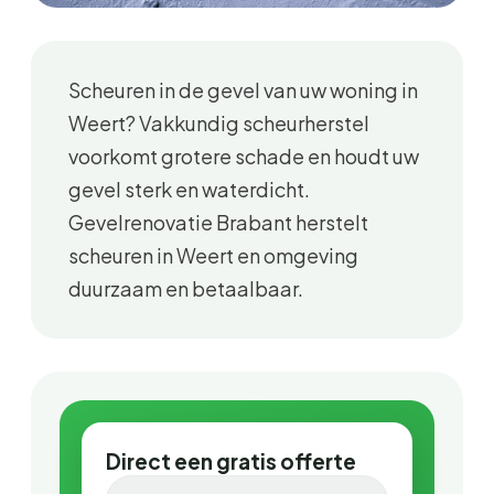
Scheuren in de gevel van uw woning in
Weert? Vakkundig scheurherstel
voorkomt grotere schade en houdt uw
gevel sterk en waterdicht.
Gevelrenovatie Brabant herstelt
scheuren in Weert en omgeving
duurzaam en betaalbaar.
Direct een gratis offerte