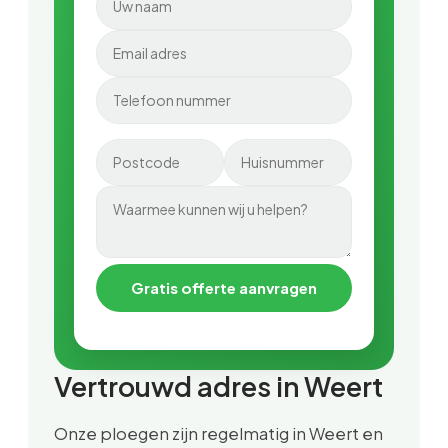
Gratis offerte aanvragen
Vertrouwd adres in Weert
Onze ploegen zijn regelmatig in Weert en