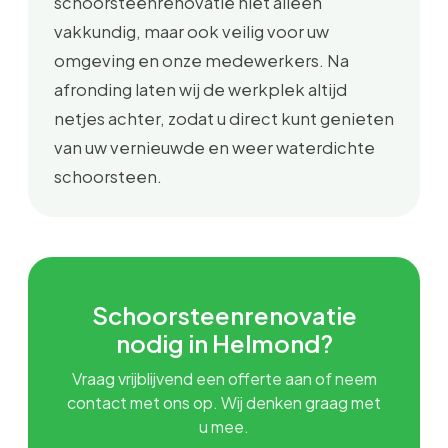
schoorsteenrenovatie niet alleen
vakkundig, maar ook veilig voor uw
omgeving en onze medewerkers. Na
afronding laten wij de werkplek altijd
netjes achter, zodat u direct kunt genieten
van uw vernieuwde en weer waterdichte
schoorsteen.
Schoorsteenrenovatie
nodig in Helmond?
Vraag vrijblijvend een offerte aan of neem
contact met ons op. Wij denken graag met
u mee.