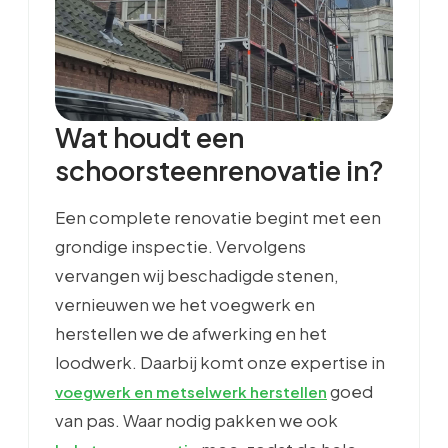
Wat houdt een
schoorsteenrenovatie in?
Een complete renovatie begint met een
grondige inspectie. Vervolgens
vervangen wij beschadigde stenen,
vernieuwen we het voegwerk en
herstellen we de afwerking en het
loodwerk. Daarbij komt onze expertise in
goed
voegwerk en metselwerk herstellen
van pas. Waar nodig pakken we ook