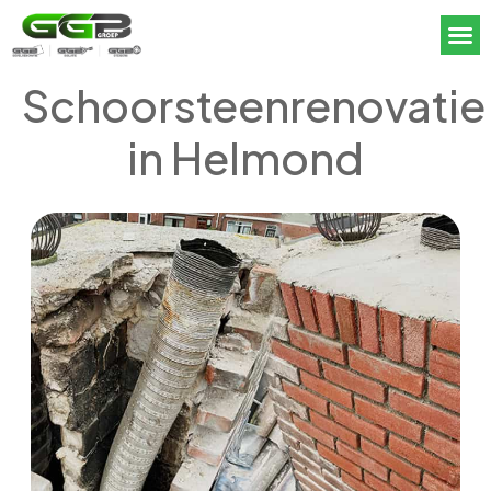
Schoorsteenrenovatie
in Helmond