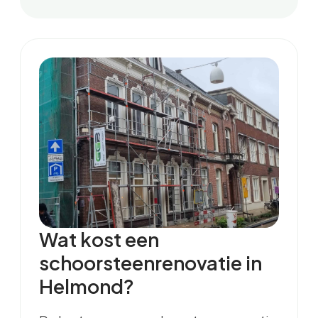
Wat kost een
schoorsteenrenovatie in
Helmond?