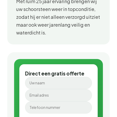
Met ruim 25 jaar ervaring brengen wij
uw schoorsteen weer in topconditie,
zodat hij er niet alleen verzorgd uitziet
maar ook weer jarenlang veilig en
waterdicht is.
Direct een gratis offerte