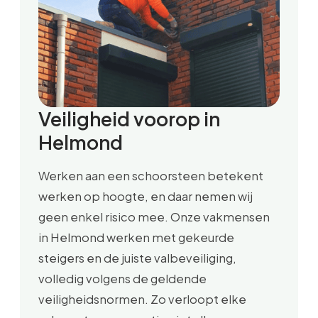
Veiligheid voorop in
Helmond
Werken aan een schoorsteen betekent
werken op hoogte, en daar nemen wij
geen enkel risico mee. Onze vakmensen
in Helmond werken met gekeurde
steigers en de juiste valbeveiliging,
volledig volgens de geldende
veiligheidsnormen. Zo verloopt elke