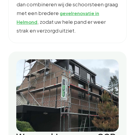
dan combineren wij de schoorsteen graag
met een bredere
gevelrenovatie in
, zodat uw hele pand er weer
Helmond
strak en verzorgd uitziet.