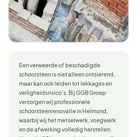
Een verweerde of beschadigde
schoorsteen is niet alleen ontsierend,
maar kan ook leiden tot lekkages en
veiligheidsrisico’s. Bij GGB Groep
verzorgen wij professionele
schoorsteenrenovatie in Helmond,
waarbij wij het metselwerk, voegwerk
en de afwerking volledig herstellen.