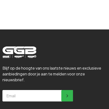
Steigerbouw
Blijf op de hoogte van ons laatste nieuws en exclusieve
aanbiedingen door je aan te melden voor onze
nieuwsbrief.