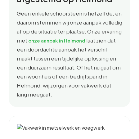
Geen enkele schoorsteen is hetzelfde, en
daarom stemmen wij onze aanpak volledig
af op de situatie ter plaatse. Onze ervaring
met
laat zien dat
onze aanpak in Helmond
een doordachte aanpak het verschil
maakt tussen een tijdelijke oplossing en
een duurzaam resultaat. Of het nu gaat om
een woonhuis of een bedrijfspand in
Helmond, wij zorgen voor vakwerk dat
lang meegaat.