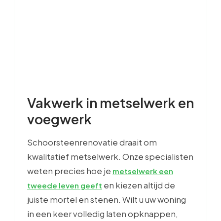
Vakwerk in metselwerk en
voegwerk
Schoorsteenrenovatie draait om
kwalitatief metselwerk. Onze specialisten
weten precies hoe je
metselwerk een
en kiezen altijd de
tweede leven geeft
juiste mortel en stenen. Wilt u uw woning
in een keer volledig laten opknappen,