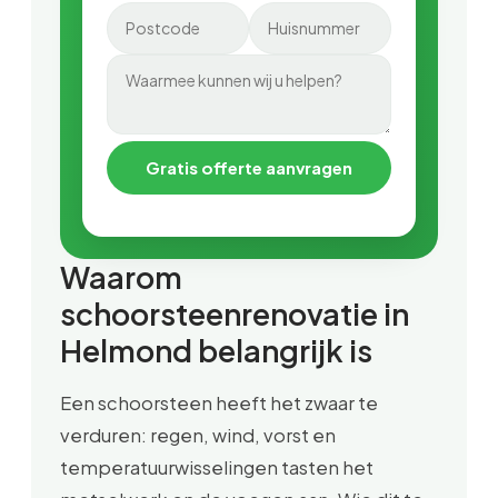
Gratis offerte aanvragen
Waarom
schoorsteenrenovatie in
Helmond belangrijk is
Een schoorsteen heeft het zwaar te
verduren: regen, wind, vorst en
temperatuurwisselingen tasten het