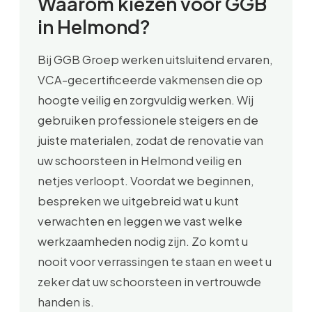
Waarom kiezen voor GGB
in Helmond?
Bij GGB Groep werken uitsluitend ervaren,
VCA-gecertificeerde vakmensen die op
hoogte veilig en zorgvuldig werken. Wij
gebruiken professionele steigers en de
juiste materialen, zodat de renovatie van
uw schoorsteen in Helmond veilig en
netjes verloopt. Voordat we beginnen,
bespreken we uitgebreid wat u kunt
verwachten en leggen we vast welke
werkzaamheden nodig zijn. Zo komt u
nooit voor verrassingen te staan en weet u
zeker dat uw schoorsteen in vertrouwde
handen is.