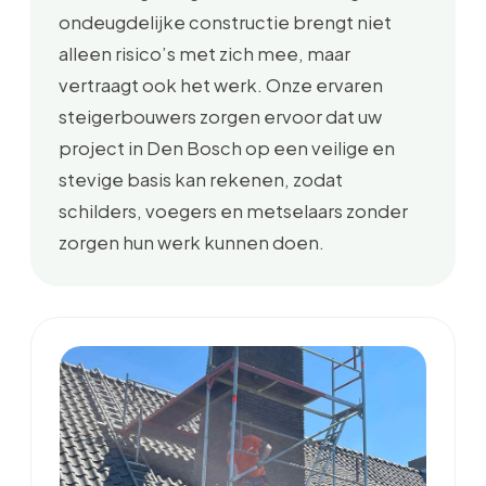
ondeugdelijke constructie brengt niet
alleen risico’s met zich mee, maar
vertraagt ook het werk. Onze ervaren
steigerbouwers zorgen ervoor dat uw
project in Den Bosch op een veilige en
stevige basis kan rekenen, zodat
schilders, voegers en metselaars zonder
zorgen hun werk kunnen doen.