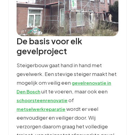
De basis voor elk
gevelproject
Steigerbouw gaat hand in hand met
gevelwerk. Een stevige steiger maakt het
mogelijk om veilig een
gevelrenovatie in
uit te voeren, maar ook een
Den Bosch
of
schoorsteenrenovatie
wordt er veel
metselwerkreparatie
eenvoudiger en veiliger door. Wij
verzorgen daarom graag het volledige