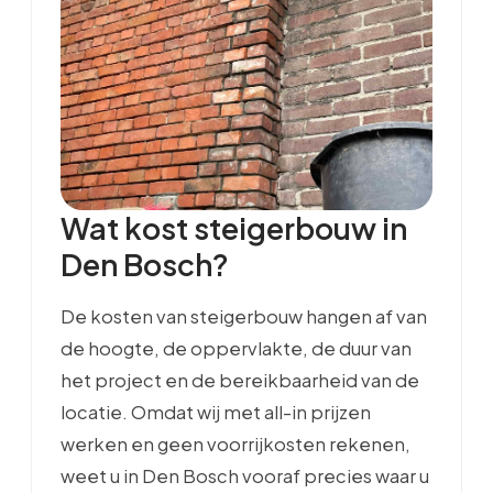
Wat kost steigerbouw in
Den Bosch?
De kosten van steigerbouw hangen af van
de hoogte, de oppervlakte, de duur van
het project en de bereikbaarheid van de
locatie. Omdat wij met all-in prijzen
werken en geen voorrijkosten rekenen,
weet u in Den Bosch vooraf precies waar u