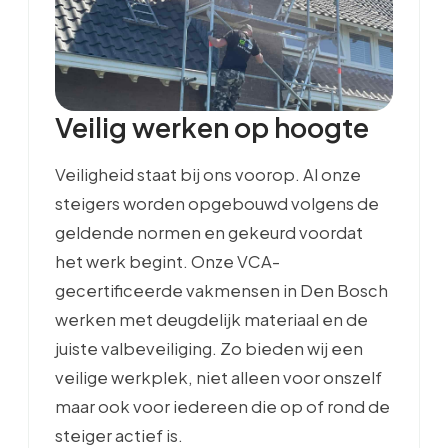
Veilig werken op hoogte
Veiligheid staat bij ons voorop. Al onze
steigers worden opgebouwd volgens de
geldende normen en gekeurd voordat
het werk begint. Onze VCA-
gecertificeerde vakmensen in Den Bosch
werken met deugdelijk materiaal en de
juiste valbeveiliging. Zo bieden wij een
veilige werkplek, niet alleen voor onszelf
maar ook voor iedereen die op of rond de
steiger actief is.