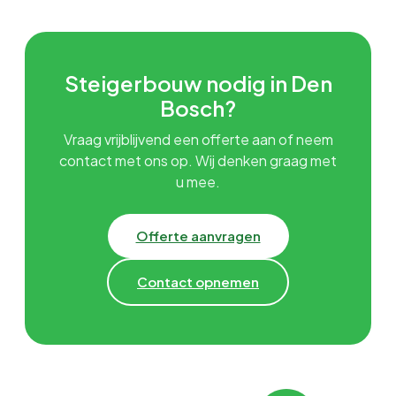
Steigerbouw nodig in Den
Bosch?
Vraag vrijblijvend een offerte aan of neem
contact met ons op. Wij denken graag met
u mee.
Offerte aanvragen
Contact opnemen