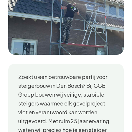
Zoekt u een betrouwbare partij voor
steigerbouw in Den Bosch? Bij GGB
Groep bouwen wij veilige, stabiele
steigers waarmee elk gevelproject
vlot en verantwoord kan worden
uitgevoerd. Met ruim 25 jaar ervaring
weten wij precies hoe je een steiger