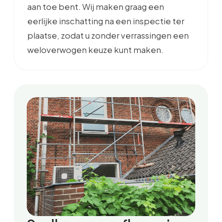
aan toe bent. Wij maken graag een
eerlijke inschatting na een inspectie ter
plaatse, zodat u zonder verrassingen een
weloverwogen keuze kunt maken.