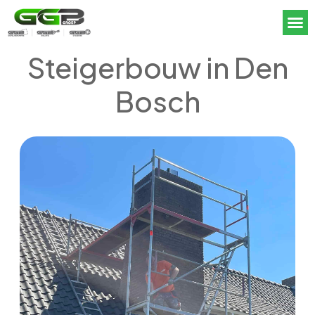
Steigerbouw in Den
Bosch