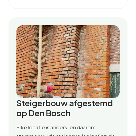
Steigerbouw afgestemd
op Den Bosch
Elke locatie is anders, en daarom