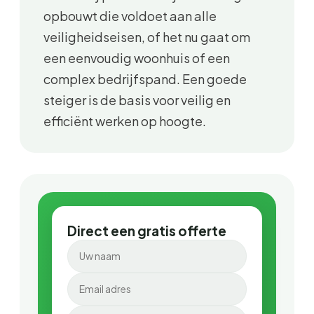
opbouwt die voldoet aan alle
veiligheidseisen, of het nu gaat om
een eenvoudig woonhuis of een
complex bedrijfspand. Een goede
steiger is de basis voor veilig en
efficiënt werken op hoogte.
Direct een gratis offerte