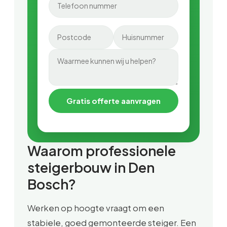
Gratis offerte aanvragen
Waarom professionele
steigerbouw in Den
Bosch?
Werken op hoogte vraagt om een
stabiele, goed gemonteerde steiger. Een