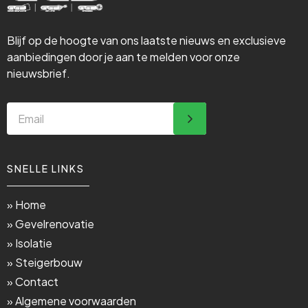
Blijf op de hoogte van ons laatste nieuws en exclusieve
aanbiedingen door je aan te melden voor onze
nieuwsbrief.
SNELLE LINKS
» Home
» Gevelrenovatie
» Isolatie
» Steigerbouw
» Contact
» Algemene voorwaarden