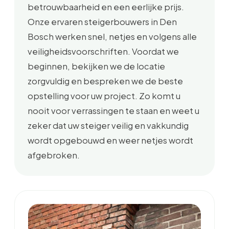
betrouwbaarheid en een eerlijke prijs.
Onze ervaren steigerbouwers in Den
Bosch werken snel, netjes en volgens alle
veiligheidsvoorschriften. Voordat we
beginnen, bekijken we de locatie
zorgvuldig en bespreken we de beste
opstelling voor uw project. Zo komt u
nooit voor verrassingen te staan en weet u
zeker dat uw steiger veilig en vakkundig
wordt opgebouwd en weer netjes wordt
afgebroken.