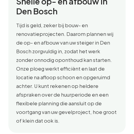
Snelle op- en afbouw in
Den Bosch
Tijd is geld, zeker bij bouw- en
renovatieprojecten. Daarom plannen wij
de op- en afbouw van uw steiger in Den
Bosch zorgvuldig in, zodat het werk
zonder onnodig oponthoud kan starten.
Onze ploeg werkt efficiënt en laat de
locatie na afloop schoon en opgeruimd
achter. U kunt rekenen op heldere
afspraken over de huurperiode en een
flexibele planning die aansluit op de
voortgang van uw gevelproject, hoe groot
of klein dat ook is.