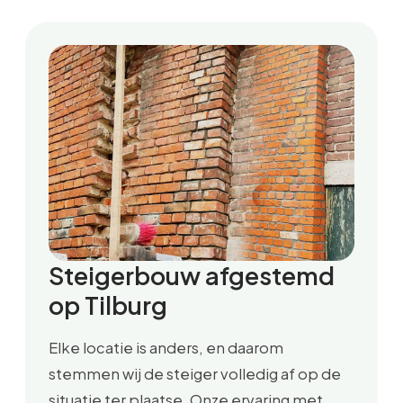
Steigerbouw afgestemd
op Tilburg
Elke locatie is anders, en daarom
stemmen wij de steiger volledig af op de
situatie ter plaatse. Onze ervaring met