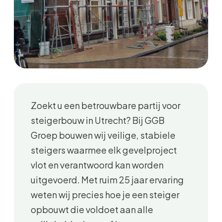
Zoekt u een betrouwbare partij voor
steigerbouw in Utrecht? Bij GGB
Groep bouwen wij veilige, stabiele
steigers waarmee elk gevelproject
vlot en verantwoord kan worden
uitgevoerd. Met ruim 25 jaar ervaring
weten wij precies hoe je een steiger
opbouwt die voldoet aan alle