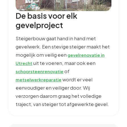
De basis voor elk
gevelproject
Steigerbouw gaat hand in hand met
gevelwerk. Een stevige steiger maakt het
mogelijk om veilig een
gevelrenovatie in
uit te voeren, maar ook een
Utrecht
of
schoorsteenrenovatie
wordt er veel
metselwerkreparatie
eenvoudiger en veiliger door. Wij
verzorgen daarom graag het volledige
traject, van steiger tot afgewerkte gevel.