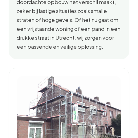
doordachte opbouw het verschil maakt,
zeker bij lastige situaties zoals smalle
straten of hoge gevels. Of het nu gaat om
een vrijstaande woning of een pand in een
drukke straat in Utrecht, wij zorgen voor
een passende en veilige oplossing.