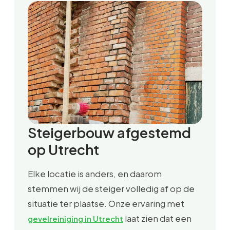
Steigerbouw afgestemd
op Utrecht
Elke locatie is anders, en daarom
stemmen wij de steiger volledig af op de
situatie ter plaatse. Onze ervaring met
laat zien dat een
gevelreiniging in Utrecht