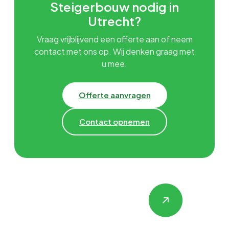
Steigerbouw nodig in
Utrecht?
Vraag vrijblijvend een offerte aan of neem
contact met ons op. Wij denken graag met
u mee.
Offerte aanvragen
Contact opnemen