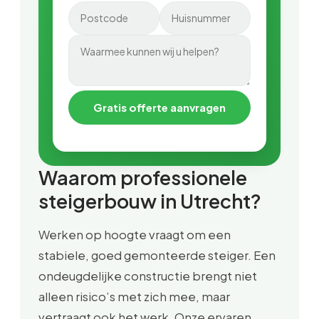
Gratis offerte aanvragen
Waarom professionele
steigerbouw in Utrecht?
Werken op hoogte vraagt om een
stabiele, goed gemonteerde steiger. Een
ondeugdelijke constructie brengt niet
alleen risico’s met zich mee, maar
vertraagt ook het werk. Onze ervaren