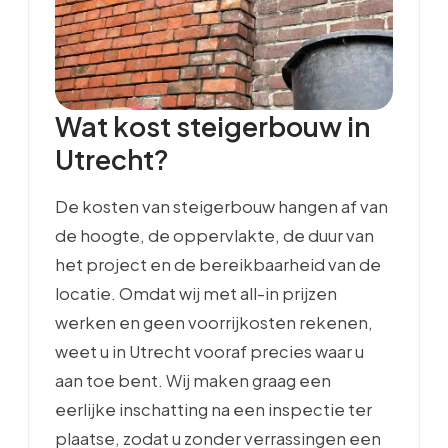
Wat kost steigerbouw in
Utrecht?
De kosten van steigerbouw hangen af van
de hoogte, de oppervlakte, de duur van
het project en de bereikbaarheid van de
locatie. Omdat wij met all-in prijzen
werken en geen voorrijkosten rekenen,
weet u in Utrecht vooraf precies waar u
aan toe bent. Wij maken graag een
eerlijke inschatting na een inspectie ter
plaatse, zodat u zonder verrassingen een