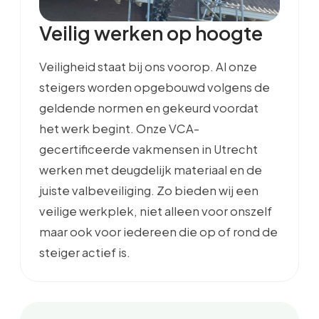
Veilig werken op hoogte
Veiligheid staat bij ons voorop. Al onze
steigers worden opgebouwd volgens de
geldende normen en gekeurd voordat
het werk begint. Onze VCA-
gecertificeerde vakmensen in Utrecht
werken met deugdelijk materiaal en de
juiste valbeveiliging. Zo bieden wij een
veilige werkplek, niet alleen voor onszelf
maar ook voor iedereen die op of rond de
steiger actief is.