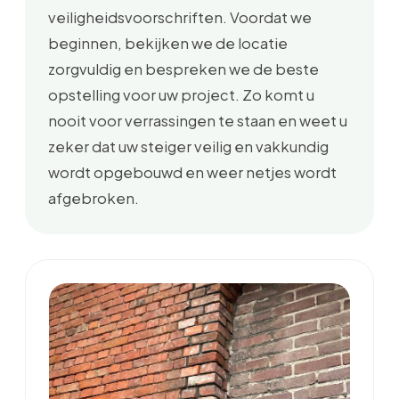
veiligheidsvoorschriften. Voordat we
beginnen, bekijken we de locatie
zorgvuldig en bespreken we de beste
opstelling voor uw project. Zo komt u
nooit voor verrassingen te staan en weet u
zeker dat uw steiger veilig en vakkundig
wordt opgebouwd en weer netjes wordt
afgebroken.