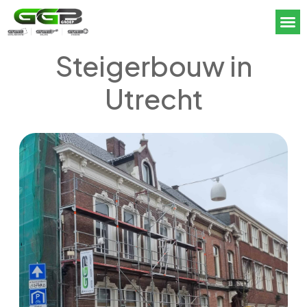
Steigerbouw in
Utrecht