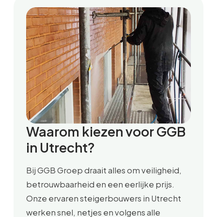
Waarom kiezen voor GGB
in Utrecht?
Bij GGB Groep draait alles om veiligheid,
betrouwbaarheid en een eerlijke prijs.
Onze ervaren steigerbouwers in Utrecht
werken snel, netjes en volgens alle