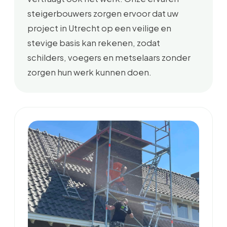
steigerbouwers zorgen ervoor dat uw
project in Utrecht op een veilige en
stevige basis kan rekenen, zodat
schilders, voegers en metselaars zonder
zorgen hun werk kunnen doen.