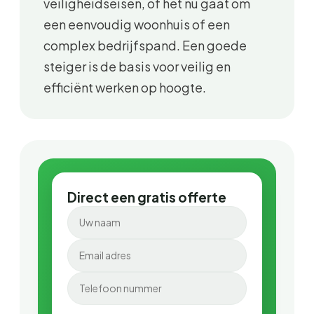
veiligheidseisen, of het nu gaat om
een eenvoudig woonhuis of een
complex bedrijfspand. Een goede
steiger is de basis voor veilig en
efficiënt werken op hoogte.
Direct een gratis offerte