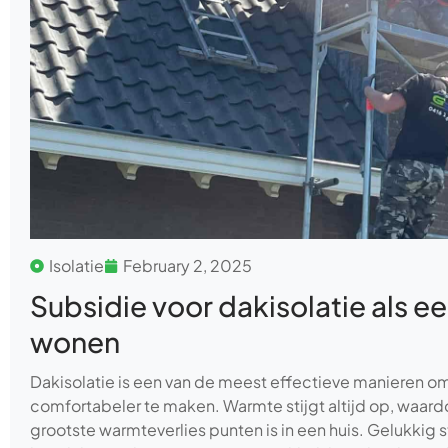
Isolatie
February 2, 2025
Subsidie voor dakisolatie als e
wonen
Dakisolatie is een van de meest effectieve manieren o
comfortabeler te maken. Warmte stijgt altijd op, waard
grootste warmteverlies punten is in een huis. Gelukkig