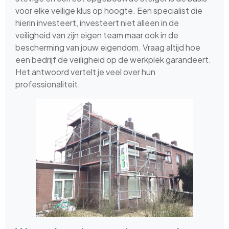
voor elke veilige klus op hoogte. Een specialist die
hierin investeert, investeert niet alleen in de
veiligheid van zijn eigen team maar ook in de
bescherming van jouw eigendom. Vraag altijd hoe
een bedrijf de veiligheid op de werkplek garandeert.
Het antwoord vertelt je veel over hun
professionaliteit.