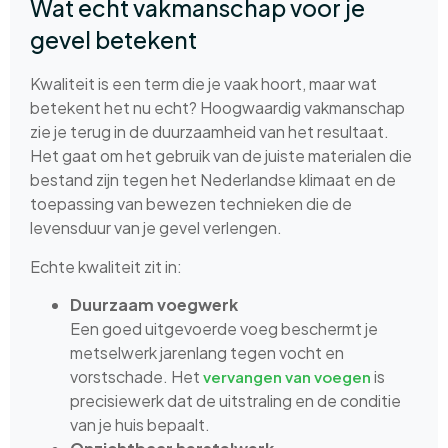
Wat echt vakmanschap voor je
gevel betekent
Kwaliteit is een term die je vaak hoort, maar wat
betekent het nu echt? Hoogwaardig vakmanschap
zie je terug in de duurzaamheid van het resultaat.
Het gaat om het gebruik van de juiste materialen die
bestand zijn tegen het Nederlandse klimaat en de
toepassing van bewezen technieken die de
levensduur van je gevel verlengen.
Echte kwaliteit zit in:
Duurzaam voegwerk
Een goed uitgevoerde voeg beschermt je
metselwerk jarenlang tegen vocht en
vorstschade. Het
is
vervangen van voegen
precisiewerk dat de uitstraling en de conditie
van je huis bepaalt.