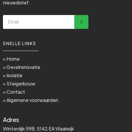
nieuwsbrief.
SNELLE LINKS
» Home
» Gevelrenovatie
» Isolatie
» Steigerbouw
» Contact
» Algemene voorwaarden
Adres
Winterdijk 59B, 5142 EA Waalwijk