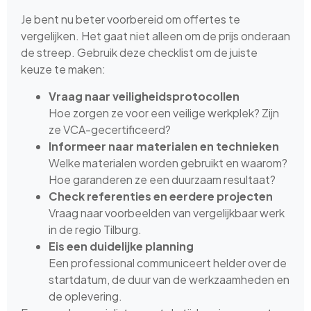
Je bent nu beter voorbereid om offertes te
vergelijken. Het gaat niet alleen om de prijs onderaan
de streep. Gebruik deze checklist om de juiste
keuze te maken:
Vraag naar veiligheidsprotocollen
Hoe zorgen ze voor een veilige werkplek? Zijn
ze VCA-gecertificeerd?
Informeer naar materialen en technieken
Welke materialen worden gebruikt en waarom?
Hoe garanderen ze een duurzaam resultaat?
Check referenties en eerdere projecten
Vraag naar voorbeelden van vergelijkbaar werk
in de regio Tilburg.
Eis een duidelijke planning
Een professional communiceert helder over de
startdatum, de duur van de werkzaamheden en
de oplevering.