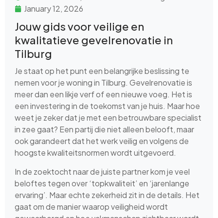
January 12, 2026
Jouw gids voor veilige en
kwalitatieve gevelrenovatie in
Tilburg
Je staat op het punt een belangrijke beslissing te
nemen voor je woning in Tilburg. Gevelrenovatie is
meer dan een likje verf of een nieuwe voeg. Het is
een investering in de toekomst van je huis. Maar hoe
weet je zeker dat je met een betrouwbare specialist
in zee gaat? Een partij die niet alleen belooft, maar
ook garandeert dat het werk veilig en volgens de
hoogste kwaliteitsnormen wordt uitgevoerd.
In de zoektocht naar de juiste partner kom je veel
beloftes tegen over ‘topkwaliteit’ en ‘jarenlange
ervaring’. Maar echte zekerheid zit in de details. Het
gaat om de manier waarop veiligheid wordt