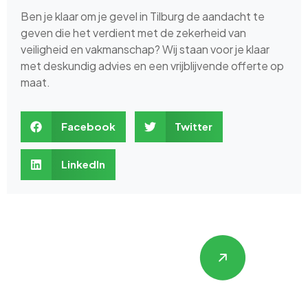
Ben je klaar om je gevel in Tilburg de aandacht te
geven die het verdient met de zekerheid van
veiligheid en vakmanschap? Wij staan voor je klaar
met deskundig advies en een vrijblijvende offerte op
maat.
Facebook
Twitter
LinkedIn