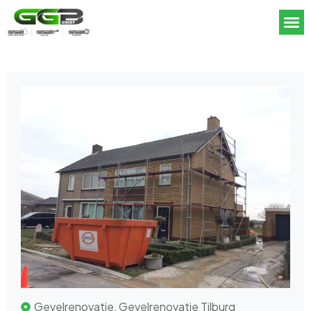
Gevelrenovatie
,
Gevelrenovatie Tilburg