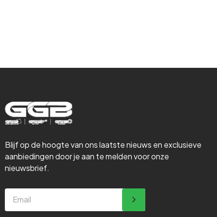
Steigerbouw
Blijf op de hoogte van ons laatste nieuws en exclusieve
aanbiedingen door je aan te melden voor onze
nieuwsbrief.