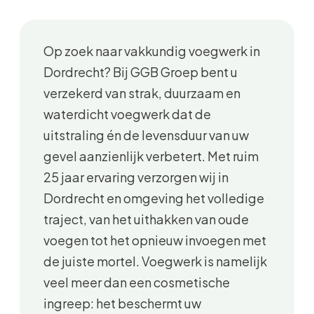
Op zoek naar vakkundig voegwerk in
Dordrecht? Bij GGB Groep bent u
verzekerd van strak, duurzaam en
waterdicht voegwerk dat de
uitstraling én de levensduur van uw
gevel aanzienlijk verbetert. Met ruim
25 jaar ervaring verzorgen wij in
Dordrecht en omgeving het volledige
traject, van het uithakken van oude
voegen tot het opnieuw invoegen met
de juiste mortel. Voegwerk is namelijk
veel meer dan een cosmetische
ingreep: het beschermt uw