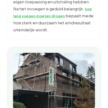
eigen toepassing en uitstraling hebben.
Na het invoegen is geduld belangrijk:
hoe
bepaalt mede
lang voegen moeten drogen
hoe sterk en duurzaam het eindresultaat
uiteindelijk wordt.