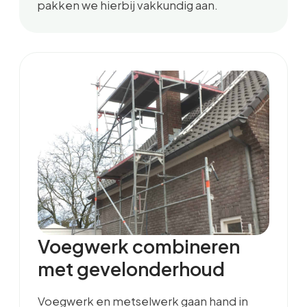
pakken we hierbij vakkundig aan.
Voegwerk combineren
met gevelonderhoud
Voegwerk en metselwerk gaan hand in