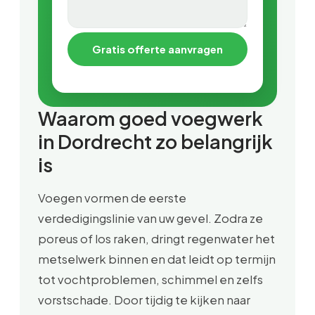
Gratis offerte aanvragen
Waarom goed voegwerk
in Dordrecht zo belangrijk
is
Voegen vormen de eerste
verdedigingslinie van uw gevel. Zodra ze
poreus of los raken, dringt regenwater het
metselwerk binnen en dat leidt op termijn
tot vochtproblemen, schimmel en zelfs
vorstschade. Door tijdig te kijken naar