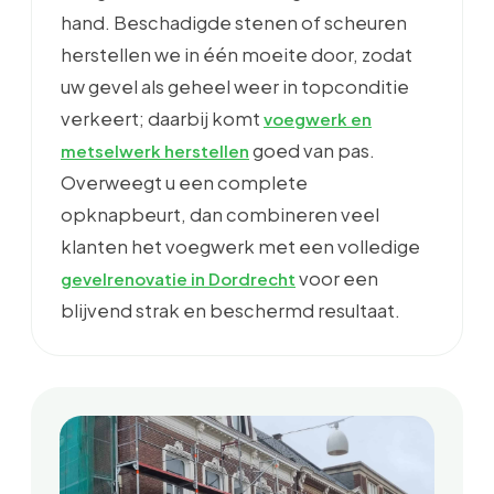
hand. Beschadigde stenen of scheuren
herstellen we in één moeite door, zodat
uw gevel als geheel weer in topconditie
verkeert; daarbij komt
voegwerk en
goed van pas.
metselwerk herstellen
Overweegt u een complete
opknapbeurt, dan combineren veel
klanten het voegwerk met een volledige
voor een
gevelrenovatie in Dordrecht
blijvend strak en beschermd resultaat.