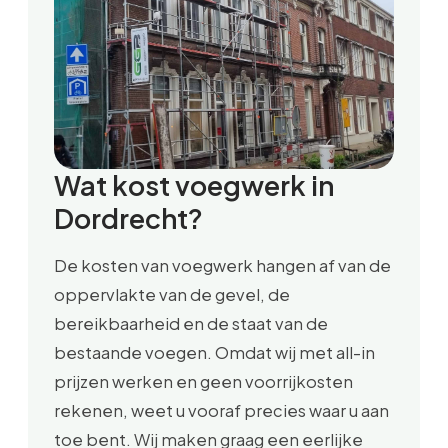
Wat kost voegwerk in
Dordrecht?
De kosten van voegwerk hangen af van de
oppervlakte van de gevel, de
bereikbaarheid en de staat van de
bestaande voegen. Omdat wij met all-in
prijzen werken en geen voorrijkosten
rekenen, weet u vooraf precies waar u aan
toe bent. Wij maken graag een eerlijke