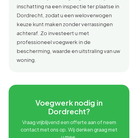
inschatting na een inspectie ter plaatse in
Dordrecht, zodat u een weloverwogen
keuze kunt maken zonder verrassingen
achteraf. Zo investeert u met
professioneel voegwerk in de
bescherming, waarde en uitstraling van uw
woning.
Voegwerk nodig in
Dordrecht?
Vraag vrijblijvend een offerte aan of neem
contact met ons op. Wij denken graag met
u mee.