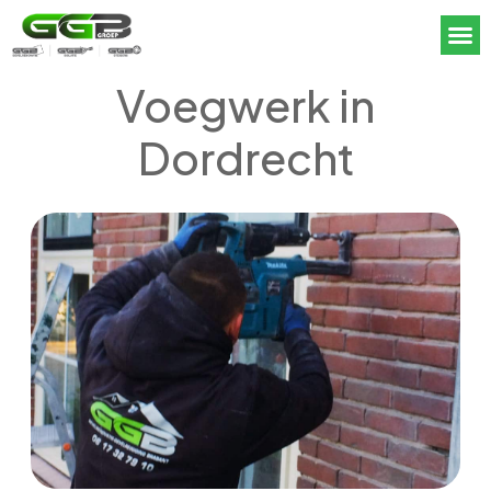
Voegwerk in
Dordrecht