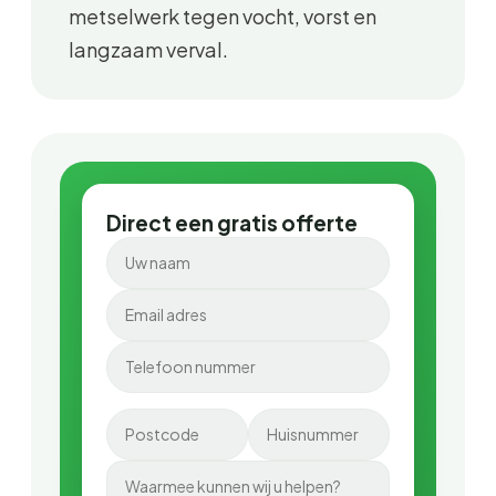
metselwerk tegen vocht, vorst en
langzaam verval.
Direct een gratis offerte