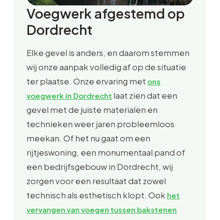
Voegwerk afgestemd op
Dordrecht
Elke gevel is anders, en daarom stemmen
wij onze aanpak volledig af op de situatie
ter plaatse. Onze ervaring met
ons
laat zien dat een
voegwerk in Dordrecht
gevel met de juiste materialen en
technieken weer jaren probleemloos
meekan. Of het nu gaat om een
rijtjeswoning, een monumentaal pand of
een bedrijfsgebouw in Dordrecht, wij
zorgen voor een resultaat dat zowel
technisch als esthetisch klopt. Ook
het
vervangen van voegen tussen bakstenen