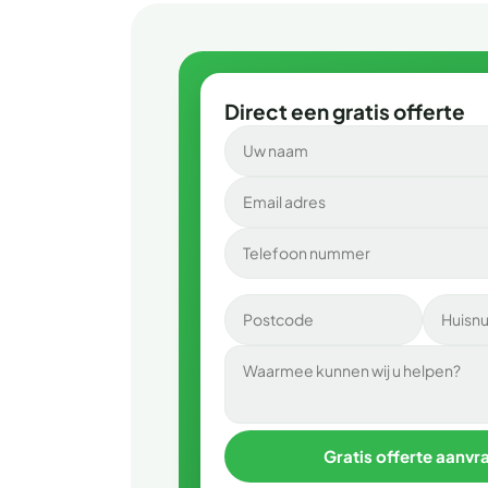
Direct een gratis offerte
Gratis offerte aanvr