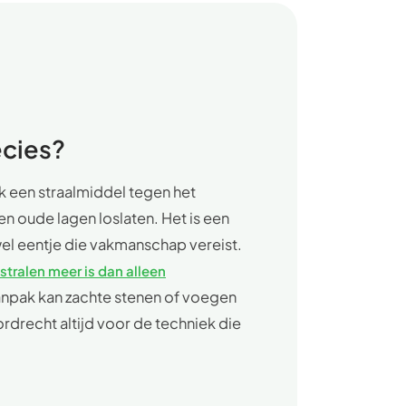
ecies?
k een straalmiddel tegen het
n oude lagen loslaten. Het is een
el eentje die vakmanschap vereist.
stralen meer is dan alleen
anpak kan zachte stenen of voegen
rdrecht altijd voor de techniek die