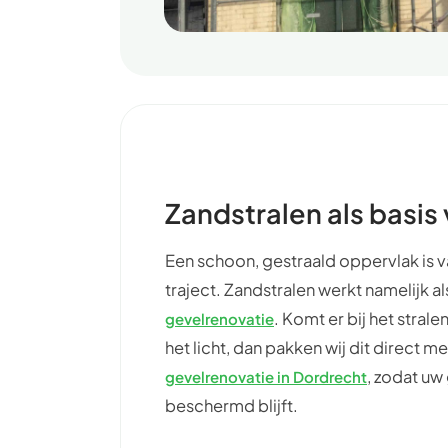
Zandstralen als basis
Een schoon, gestraald oppervlak is v
traject. Zandstralen werkt namelijk a
. Komt er bij het stra
gevelrenovatie
het licht, dan pakken wij dit direct 
, zodat uw
gevelrenovatie in Dordrecht
beschermd blijft.