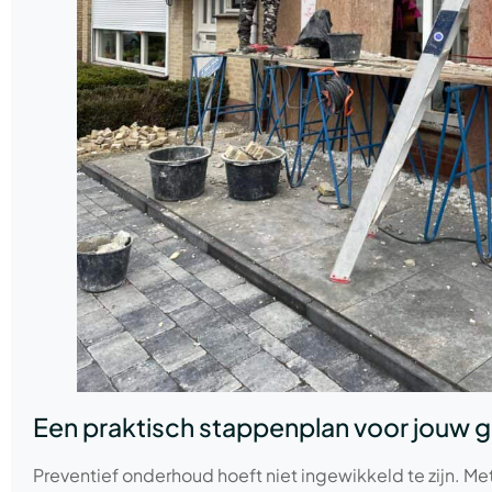
Een praktisch stappenplan voor jouw g
Preventief onderhoud hoeft niet ingewikkeld te zijn. Me