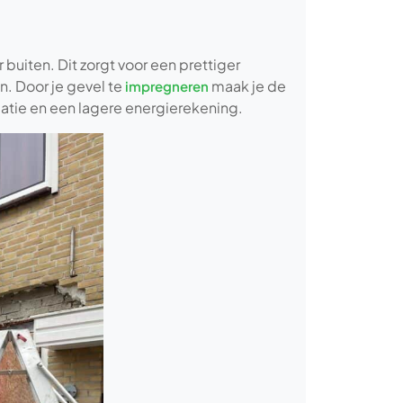
 buiten. Dit zorgt voor een prettiger
. Door je gevel te
maak je de
impregneren
atie en een lagere energierekening.