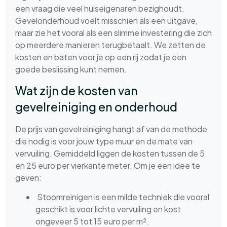
een vraag die veel huiseigenaren bezighoudt.
Gevelonderhoud voelt misschien als een uitgave,
maar zie het vooral als een slimme investering die zich
op meerdere manieren terugbetaalt. We zetten de
kosten en baten voor je op een rij zodat je een
goede beslissing kunt nemen.
Wat zijn de kosten van
gevelreiniging en onderhoud
De prijs van gevelreiniging hangt af van de methode
die nodig is voor jouw type muur en de mate van
vervuiling. Gemiddeld liggen de kosten tussen de 5
en 25 euro per vierkante meter. Om je een idee te
geven:
Stoomreinigen is een milde techniek die vooral
geschikt is voor lichte vervuiling en kost
ongeveer 5 tot 15 euro per m².