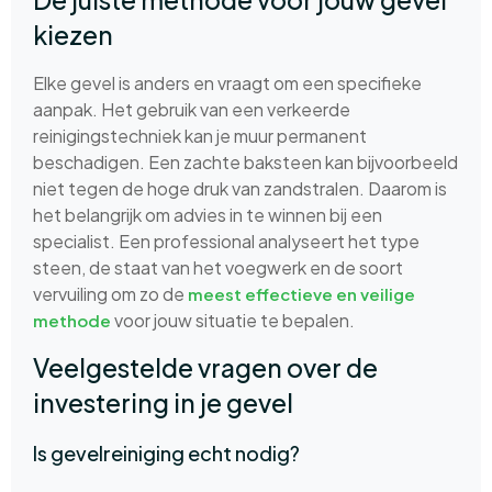
kiezen
Elke gevel is anders en vraagt om een specifieke
aanpak. Het gebruik van een verkeerde
reinigingstechniek kan je muur permanent
beschadigen. Een zachte baksteen kan bijvoorbeeld
niet tegen de hoge druk van zandstralen. Daarom is
het belangrijk om advies in te winnen bij een
specialist. Een professional analyseert het type
steen, de staat van het voegwerk en de soort
vervuiling om zo de
meest effectieve en veilige
voor jouw situatie te bepalen.
methode
Veelgestelde vragen over de
investering in je gevel
Is gevelreiniging echt nodig?