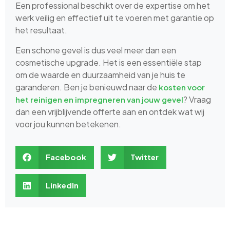
Een professional beschikt over de expertise om het
werk veilig en effectief uit te voeren met garantie op
het resultaat.
Een schone gevel is dus veel meer dan een
cosmetische upgrade. Het is een essentiële stap
om de waarde en duurzaamheid van je huis te
garanderen. Ben je benieuwd naar de
kosten voor
? Vraag
het reinigen en impregneren van jouw gevel
dan een vrijblijvende offerte aan en ontdek wat wij
voor jou kunnen betekenen.
Facebook
Twitter
LinkedIn