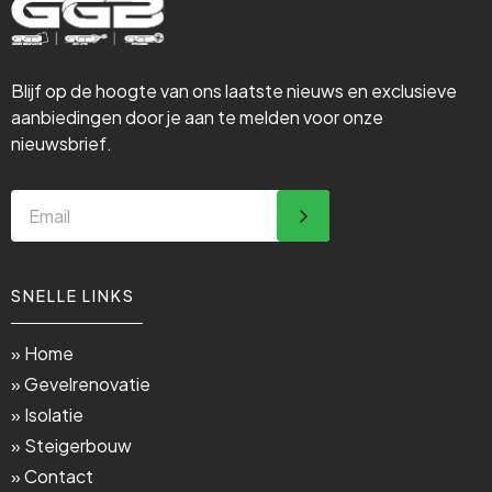
Blijf op de hoogte van ons laatste nieuws en exclusieve
aanbiedingen door je aan te melden voor onze
nieuwsbrief.
SNELLE LINKS
» Home
» Gevelrenovatie
» Isolatie
» Steigerbouw
» Contact