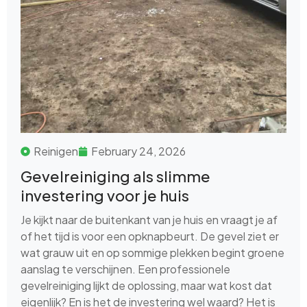
Reinigen
February 24, 2026
Gevelreiniging als slimme
investering voor je huis
Je kijkt naar de buitenkant van je huis en vraagt je af
of het tijd is voor een opknapbeurt. De gevel ziet er
wat grauw uit en op sommige plekken begint groene
aanslag te verschijnen. Een professionele
gevelreiniging lijkt de oplossing, maar wat kost dat
eigenlijk? En is het de investering wel waard? Het is