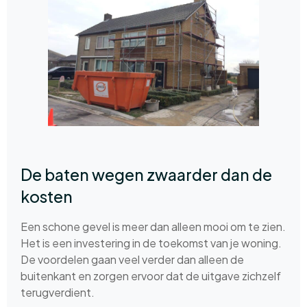
De baten wegen zwaarder dan de
kosten
Een schone gevel is meer dan alleen mooi om te zien.
Het is een investering in de toekomst van je woning.
De voordelen gaan veel verder dan alleen de
buitenkant en zorgen ervoor dat de uitgave zichzelf
terugverdient.