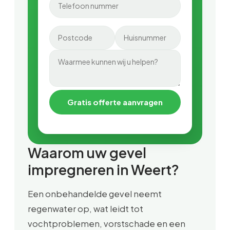
Gratis offerte aanvragen
Waarom uw gevel
impregneren in Weert?
Een onbehandelde gevel neemt
regenwater op, wat leidt tot
vochtproblemen, vorstschade en een