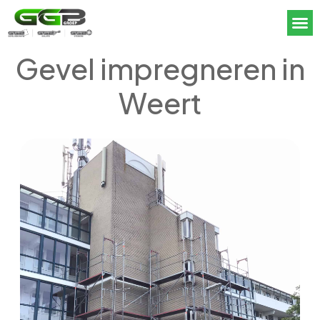
Gevel impregneren in
Weert