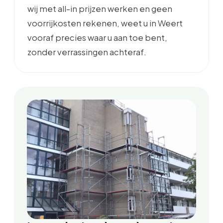
wij met all-in prijzen werken en geen
voorrijkosten rekenen, weet u in Weert
vooraf precies waar u aan toe bent,
zonder verrassingen achteraf.