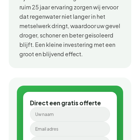
ruim 25 jaar ervaring zorgen wij ervoor
dat regenwater niet langer in het
metselwerk dringt, waardoor uw gevel
droger, schoner en beter geïsoleerd
blijft. Een kleine investering met een
groot en blijvend effect.
Direct een gratis offerte