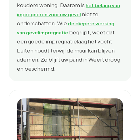
koudere woning. Daarom is
het belang van
niet te
impregneren voor uw gevel
onderschatten. Wie
de diepere werking
begrijpt, weet dat
van gevelimpregnatie
een goede impregnatielaag het vocht
buiten houdt terwijl de muur kan blijven
ademen. Zo blijft uw pand in Weert droog
en beschermd.