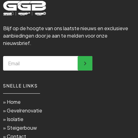
Blijf op de hoogte van ons laatste nieuws en exclusieve
aanbiedingen door je aan te melden voor onze
nieuwsbrief.
SNELLE LINKS
» Home
» Gevelrenovatie
» Isolatie
» Steigerbouw
» Contact