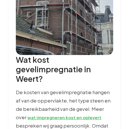
Wat kost
gevelimpregnatie in
Weert?
De kosten van gevelimpregnatie hangen
af van de oppervlakte, het type steen en
de bereikbaarheid van de gevel. Meer
over
wat impregneren kost en oplevert
bespreken wij graag persoonlijk. Omdat