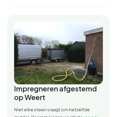
Impregneren afgestemd
op Weert
Niet elke steen vraagt om hetzelfde