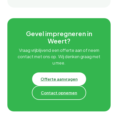
Gevel impregneren in
Weert?
Vraag vrijblijvend een offerte aan of neem
contact met ons op. Wij denken graag met
u mee.
Offerte aanvragen
Contact opnemen