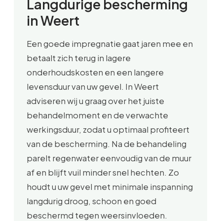
Langdurige bescherming
in Weert
Een goede impregnatie gaat jaren mee en
betaalt zich terug in lagere
onderhoudskosten en een langere
levensduur van uw gevel. In Weert
adviseren wij u graag over het juiste
behandelmoment en de verwachte
werkingsduur, zodat u optimaal profiteert
van de bescherming. Na de behandeling
parelt regenwater eenvoudig van de muur
af en blijft vuil minder snel hechten. Zo
houdt u uw gevel met minimale inspanning
langdurig droog, schoon en goed
beschermd tegen weersinvloeden.