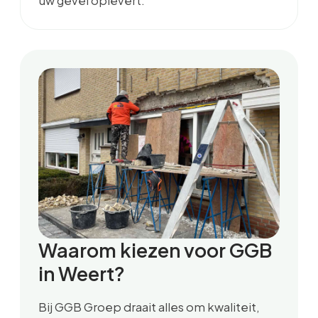
uw gevel oplevert.
Waarom kiezen voor GGB
in Weert?
Bij GGB Groep draait alles om kwaliteit,