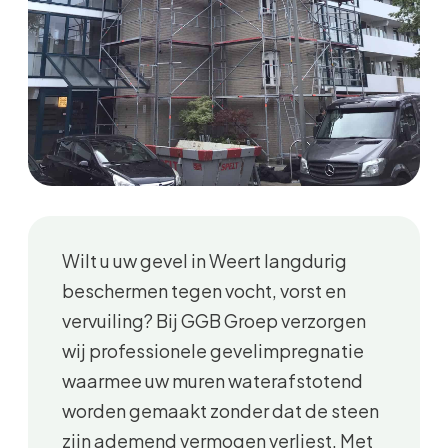
Wilt u uw gevel in Weert langdurig
beschermen tegen vocht, vorst en
vervuiling? Bij GGB Groep verzorgen
wij professionele gevelimpregnatie
waarmee uw muren waterafstotend
worden gemaakt zonder dat de steen
zijn ademend vermogen verliest. Met